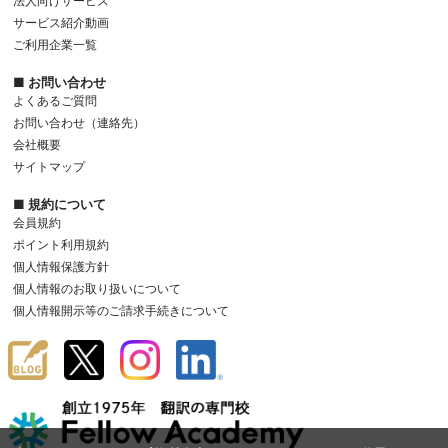
法人向けサービス
サービス紹介動画
ご利用企業一覧
■ お問い合わせ
よくあるご質問
お問い合わせ（連絡先）
会社概要
サイトマップ
■ 規約について
会員規約
ポイント利用規約
個人情報保護方針
個人情報のお取り扱いについて
個人情報開示等のご請求手続きについて