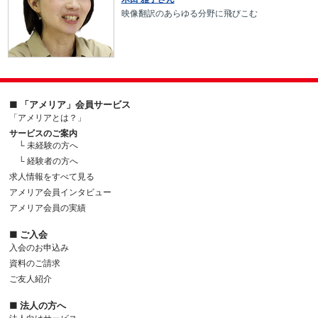
映像翻訳のあらゆる分野に飛びこむ
■ 「アメリア」会員サービス
「アメリアとは？」
サービスのご案内
└ 未経験の方へ
└ 経験者の方へ
求人情報をすべて見る
アメリア会員インタビュー
アメリア会員の実績
■ ご入会
入会のお申込み
資料のご請求
ご友人紹介
■ 法人の方へ