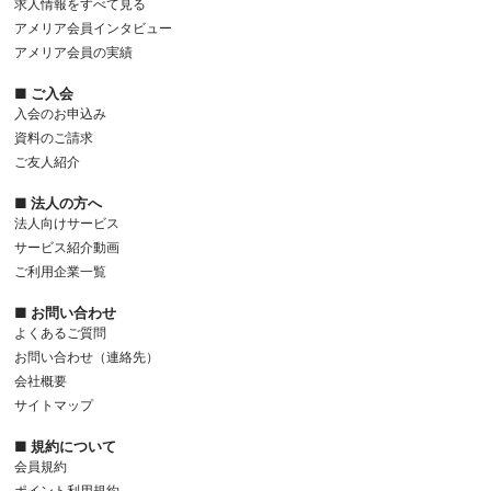
求人情報をすべて見る
アメリア会員インタビュー
アメリア会員の実績
■ ご入会
入会のお申込み
資料のご請求
ご友人紹介
■ 法人の方へ
法人向けサービス
サービス紹介動画
ご利用企業一覧
■ お問い合わせ
よくあるご質問
お問い合わせ（連絡先）
会社概要
サイトマップ
■ 規約について
会員規約
ポイント利用規約