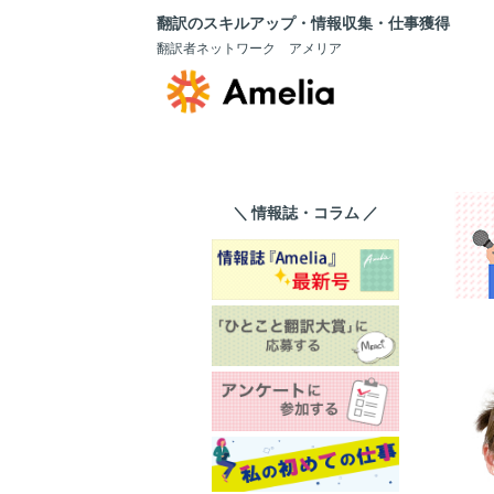
翻訳のスキルアップ・情報収集・仕事獲得
翻訳者ネットワーク アメリア
＼ 情報誌・コラム ／