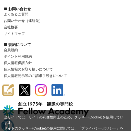
■ お問い合わせ
よくあるご質問
お問い合わせ（連絡先）
会社概要
サイトマップ
■ 規約について
会員規約
ポイント利用規約
個人情報保護方針
個人情報のお取り扱いについて
個人情報開示等のご請求手続きについて
当サイトでは、サイトの利便性向上のため、クッキー(Cookie)を使用してい
ます。
サイトのクッキー(Cookie)の使用に関しては、「
プライバシーポリシー
」を