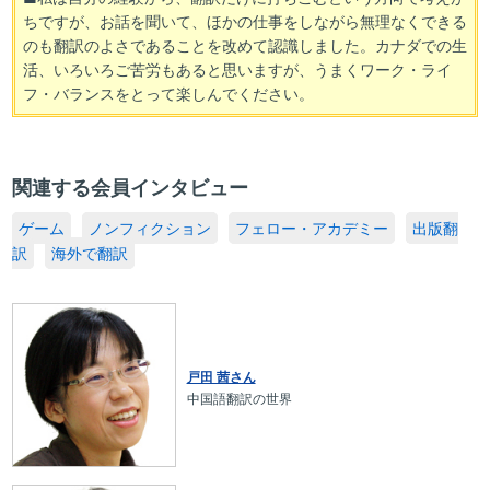
ちですが、お話を聞いて、ほかの仕事をしながら無理なくできる
のも翻訳のよさであることを改めて認識しました。カナダでの生
活、いろいろご苦労もあると思いますが、うまくワーク・ライ
フ・バランスをとって楽しんでください。
関連する会員インタビュー
ゲーム
ノンフィクション
フェロー・アカデミー
出版翻
訳
海外で翻訳
戸田 茜さん
中国語翻訳の世界