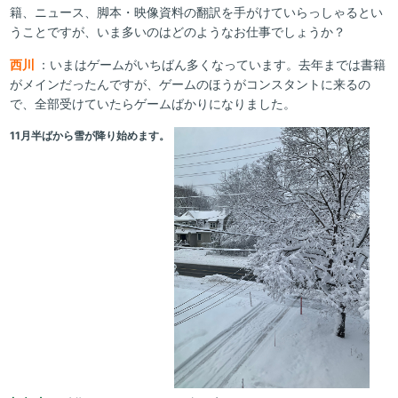
籍、ニュース、脚本・映像資料の翻訳を手がけていらっしゃるとい
うことですが、いま多いのはどのようなお仕事でしょうか？
西川
：いまはゲームがいちばん多くなっています。去年までは書籍
がメインだったんですが、ゲームのほうがコンスタントに来るの
で、全部受けていたらゲームばかりになりました。
11月半ばから雪が降り始めます。