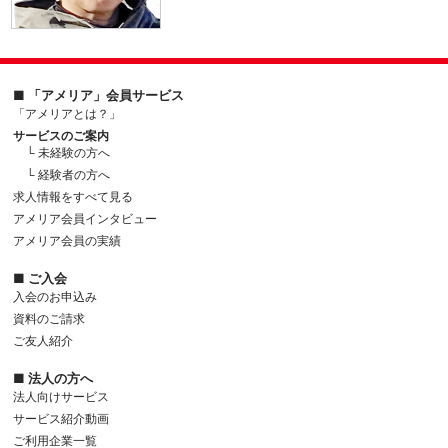
■ 「アメリア」会員サービス
「アメリアとは？」
サービスのご案内
└ 未経験の方へ
└ 経験者の方へ
求人情報をすべて見る
アメリア会員インタビュー
アメリア会員の実績
■ ご入会
入会のお申込み
資料のご請求
ご友人紹介
■ 法人の方へ
法人向けサービス
サービス紹介動画
ご利用企業一覧