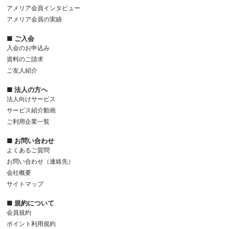
アメリア会員インタビュー
アメリア会員の実績
■ ご入会
入会のお申込み
資料のご請求
ご友人紹介
■ 法人の方へ
法人向けサービス
サービス紹介動画
ご利用企業一覧
■ お問い合わせ
よくあるご質問
お問い合わせ（連絡先）
会社概要
サイトマップ
■ 規約について
会員規約
ポイント利用規約