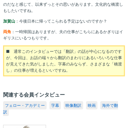
のだなと感じて、以来ずっとその思いがあります。文化的な橋渡し
もしたいですね。
加賀山
：今後日本に帰ってこられる予定はないのですか？
両角
：一時帰国はありますが、夫の仕事がこちらにあるかぎりはイ
ギリスにいるつもりです。
■ 通常このインタビューでは「翻訳」の話が中心になるのです
が、今回は、お話の端々から翻訳のまわりにあるいろいろな仕事
が見えてきた気がしました。字幕のみならず、さまざまな「橋渡
し」の仕事が増えるといいですね。
関連する会員インタビュー
フェロー・アカデミー
字幕
映像翻訳
映画
海外で翻
訳