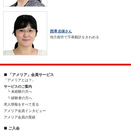
西澤 志保さん
地方都市で字幕翻訳をきわめる
■ 「アメリア」会員サービス
「アメリアとは？」
サービスのご案内
└ 未経験の方へ
└ 経験者の方へ
求人情報をすべて見る
アメリア会員インタビュー
アメリア会員の実績
■ ご入会