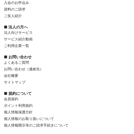
入会のお申込み
資料のご請求
ご友人紹介
■ 法人の方へ
法人向けサービス
サービス紹介動画
ご利用企業一覧
■ お問い合わせ
よくあるご質問
お問い合わせ（連絡先）
会社概要
サイトマップ
■ 規約について
会員規約
ポイント利用規約
個人情報保護方針
個人情報のお取り扱いについて
個人情報開示等のご請求手続きについて