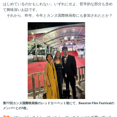
はじめているのかもしれない。いずれにせよ、哲学的な部分も含め
て興味深いお話です。
それから、昨年、今年とカンヌ国際映画祭にも参加されたとか？
第77回カンヌ国際映画祭のレッドカーペット前にて、Beeston Film Festivalの
メンバーとの1枚。