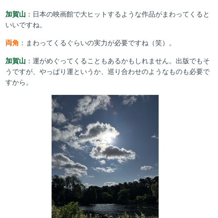
加賀山
：日本の映画館で大ヒットするような作品がまわってくると
いいですね。
両角
：まわってくるぐらいの実力が必要ですね（笑）。
加賀山
：運がめぐってくることもあるかもしれません。出版でもそ
うですが、やっぱり運というか、巡り合わせのようなものも必要で
すから。