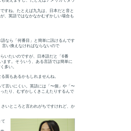
ですね。たとえば九九は、日本だと音と
とが、英語ではなかなかむずかしい場合も
本語なら「何番目」と簡単に訊けるんです
”というふうに、言い換えなければならないので
らいたいのですが、日本語だと「6番
います。そういう、ある言語では簡単に
ごく多い。
なる面もあるかもしれませんね。
って言いにくい。英語には「〜個」や「〜
なったり、むずかしくきこえたりするんで
くさいところと言われがちですけれど、か
きて