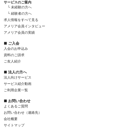
サービスのご案内
└ 未経験の方へ
└ 経験者の方へ
求人情報をすべて見る
アメリア会員インタビュー
アメリア会員の実績
■ ご入会
入会のお申込み
資料のご請求
ご友人紹介
■ 法人の方へ
法人向けサービス
サービス紹介動画
ご利用企業一覧
■ お問い合わせ
よくあるご質問
お問い合わせ（連絡先）
会社概要
サイトマップ