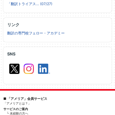
「翻訳トライアス... (07/27)
リンク
翻訳の専門校フェロー・アカデミー
SNS
■ 「アメリア」会員サービス
「アメリアとは？」
サービスのご案内
└ 未経験の方へ