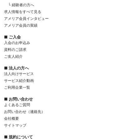
└ 経験者の方へ
求人情報をすべて見る
アメリア会員インタビュー
アメリア会員の実績
■ ご入会
入会のお申込み
資料のご請求
ご友人紹介
■ 法人の方へ
法人向けサービス
サービス紹介動画
ご利用企業一覧
■ お問い合わせ
よくあるご質問
お問い合わせ（連絡先）
会社概要
サイトマップ
■ 規約について