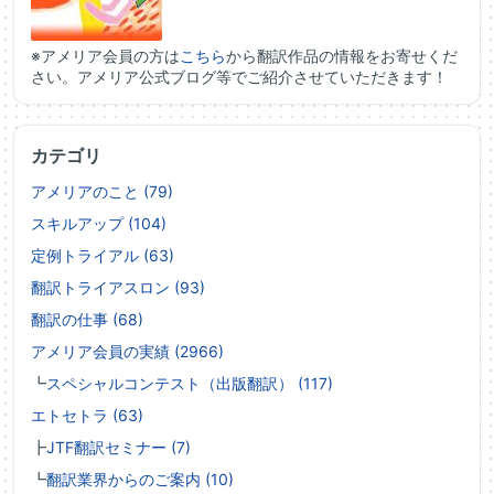
※アメリア会員の方は
こちら
から翻訳作品の情報をお寄せくだ
さい。アメリア公式ブログ等でご紹介させていただきます！
カテゴリ
アメリアのこと (79)
スキルアップ (104)
定例トライアル (63)
翻訳トライアスロン (93)
翻訳の仕事 (68)
アメリア会員の実績 (2966)
┗
スペシャルコンテスト（出版翻訳） (117)
エトセトラ (63)
┣
JTF翻訳セミナー (7)
┗
翻訳業界からのご案内 (10)