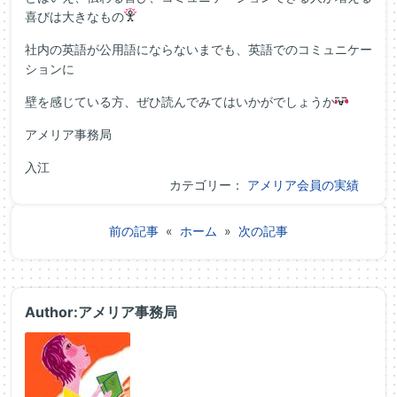
喜びは大きなもの
社内の英語が公用語にならないまでも、英語でのコミュニケー
ションに
壁を感じている方、ぜひ読んでみてはいかがでしょうか
アメリア事務局
入江
カテゴリー：
アメリア会員の実績
前の記事
«
ホーム
»
次の記事
Author:アメリア事務局