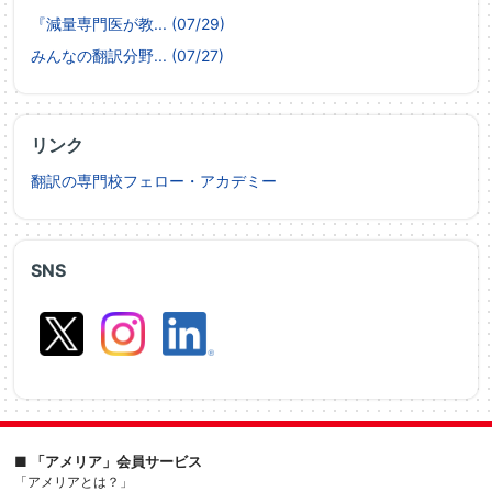
『減量専門医が教... (07/29)
みんなの翻訳分野... (07/27)
リンク
翻訳の専門校フェロー・アカデミー
SNS
■ 「アメリア」会員サービス
「アメリアとは？」