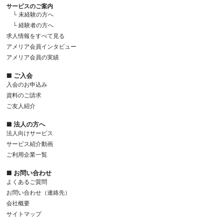
サービスのご案内
└ 未経験の方へ
└ 経験者の方へ
求人情報をすべて見る
アメリア会員インタビュー
アメリア会員の実績
■ ご入会
入会のお申込み
資料のご請求
ご友人紹介
■ 法人の方へ
法人向けサービス
サービス紹介動画
ご利用企業一覧
■ お問い合わせ
よくあるご質問
お問い合わせ（連絡先）
会社概要
サイトマップ