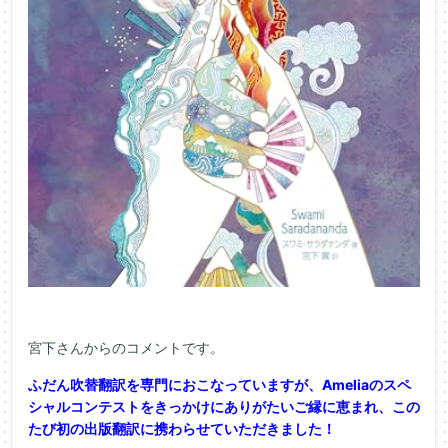
宮下さんからのコメントです。
ふだん吹替翻訳を専門におこなっていますが、Ameliaのスペ
シャルコンテストをきっかけにありがたいご縁に恵まれ、この
たび初の出版翻訳に携わらせていただきました！