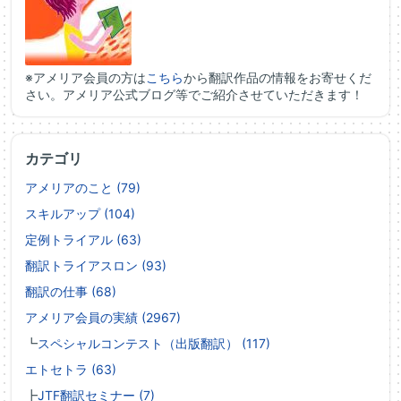
※アメリア会員の方は
こちら
から翻訳作品の情報をお寄せくだ
さい。アメリア公式ブログ等でご紹介させていただきます！
カテゴリ
アメリアのこと (79)
スキルアップ (104)
定例トライアル (63)
翻訳トライアスロン (93)
翻訳の仕事 (68)
アメリア会員の実績 (2967)
┗
スペシャルコンテスト（出版翻訳） (117)
エトセトラ (63)
┣
JTF翻訳セミナー (7)