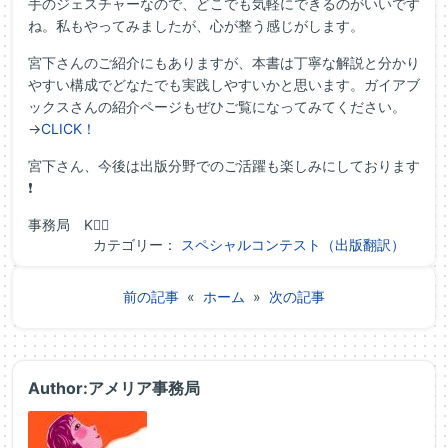
手のジェスチャーなので、どこでも気軽にできるのがいいです
ね。私もやってみましたが、心が整う感じがします。
宮下さんのご紹介にもありますが、本書は丁寧な解説と分かり
やすい構成でどなたでも実践しやすいかと思います。ガイアブ
ックスさんの紹介ページもぜひご覧になってみてください。
→
CLICK！
宮下さん、今後は出版分野でのご活躍も楽しみにしております
❗
事務局 K🧘‍♀️
カテゴリー：
スペシャルコンテスト（出版翻訳）
前の記事
«
ホーム
»
次の記事
Author:アメリア事務局