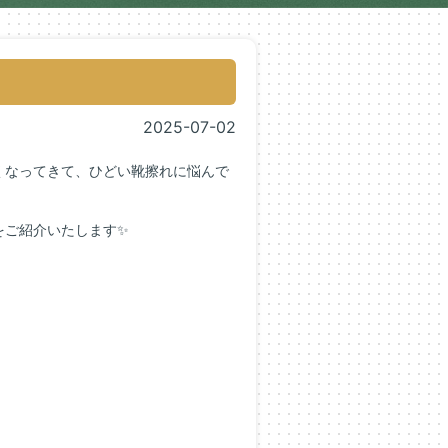
2025-07-02
くなってきて、ひどい靴擦れに悩んで
をご紹介いたします✨