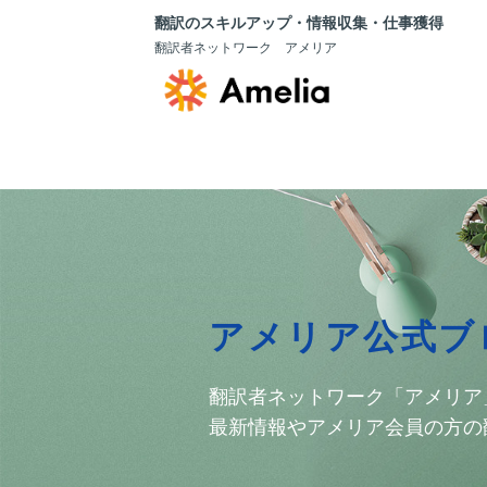
翻訳のスキルアップ・情報収集・仕事獲得
翻訳者ネットワーク アメリア
アメリア公式ブ
翻訳者ネットワーク「アメリア
最新情報やアメリア会員の方の