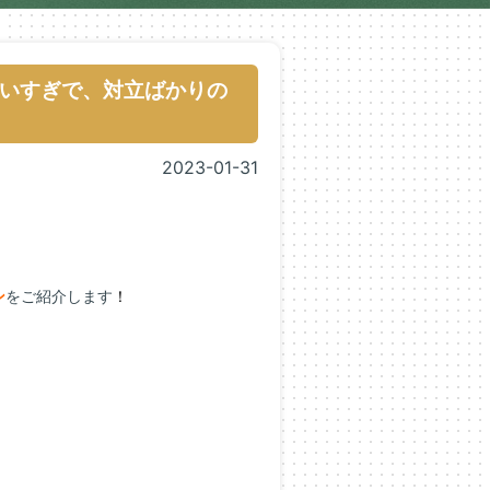
いすぎで、対立ばかりの
2023-01-31
ン
をご紹介します
！