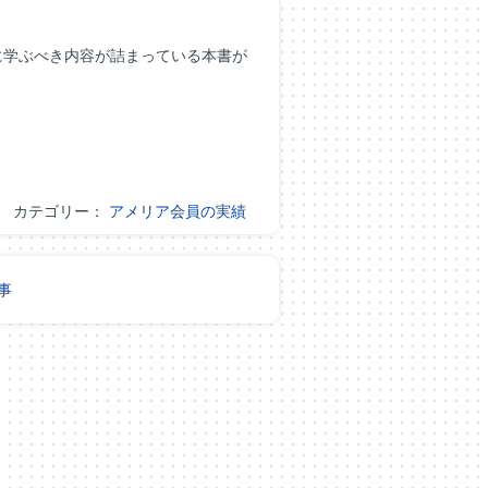
に学ぶべき内容が詰まっている本書が
カテゴリー：
アメリア会員の実績
事