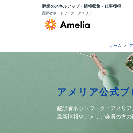
翻訳のスキルアップ・情報収集・仕事獲得
翻訳者ネットワーク アメリア
ホーム
ア
アメリア公式ブ
翻訳者ネットワーク「アメリア
最新情報やアメリア会員の方の