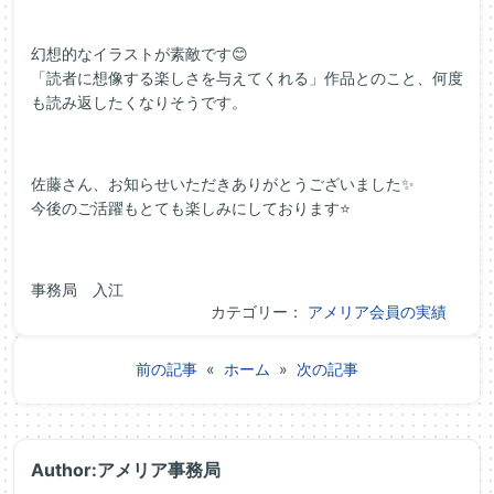
幻想的なイラストが素敵です😊
「読者に想像する楽しさを与えてくれる」作品とのこと、何度
も読み返したくなりそうです。
佐藤さん、お知らせいただきありがとうございました✨
今後のご活躍もとても楽しみにしております⭐
事務局 入江
カテゴリー：
アメリア会員の実績
前の記事
«
ホーム
»
次の記事
Author:アメリア事務局