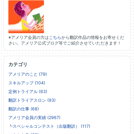
※アメリア会員の方は
こちら
から翻訳作品の情報をお寄せくだ
さい。アメリア公式ブログ等でご紹介させていただきます！
カテゴリ
アメリアのこと (79)
スキルアップ (104)
定例トライアル (63)
翻訳トライアスロン (93)
翻訳の仕事 (68)
アメリア会員の実績 (2967)
┗
スペシャルコンテスト（出版翻訳） (117)