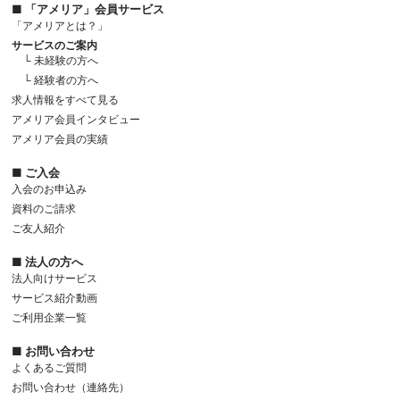
■ 「アメリア」会員サービス
「アメリアとは？」
サービスのご案内
└ 未経験の方へ
└ 経験者の方へ
求人情報をすべて見る
アメリア会員インタビュー
アメリア会員の実績
■ ご入会
入会のお申込み
資料のご請求
ご友人紹介
■ 法人の方へ
法人向けサービス
サービス紹介動画
ご利用企業一覧
■ お問い合わせ
よくあるご質問
お問い合わせ（連絡先）