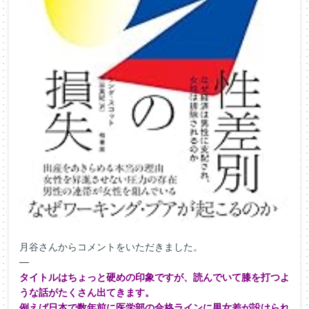
月谷さんからコメントをいただきました。
—
タイトルはちょっと硬めの印象ですが、読んでいて膝を打つよ
うな話がたくさん出てきます。
例えば日本で数年前に医学部の合格ラインに男女差が設けられ