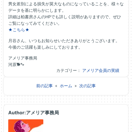
男女差別による損失が莫大なものになっていることを、様々な
データを基に明らかにします。
詳細は柏書房さんのHPでも詳しく説明がありますので、ぜひ
ご覧になってみてください。
★こちら★
月谷さん、いつもお知らせいただきありがとうございます。
今後のご活躍も楽しみにしております。
アメリア事務局
河原🐕🐾
カテゴリー：
アメリア会員の実績
前の記事
«
ホーム
»
次の記事
Author:アメリア事務局