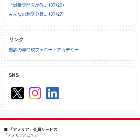
『減量専門医が教... (07/29)
みんなの翻訳分野... (07/27)
リンク
翻訳の専門校フェロー・アカデミー
SNS
■ 「アメリア」会員サービス
「アメリアとは？」