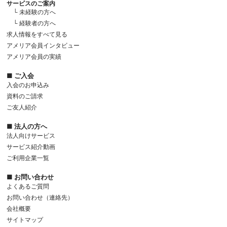
サービスのご案内
└ 未経験の方へ
└ 経験者の方へ
求人情報をすべて見る
アメリア会員インタビュー
アメリア会員の実績
■ ご入会
入会のお申込み
資料のご請求
ご友人紹介
■ 法人の方へ
法人向けサービス
サービス紹介動画
ご利用企業一覧
■ お問い合わせ
よくあるご質問
お問い合わせ（連絡先）
会社概要
サイトマップ