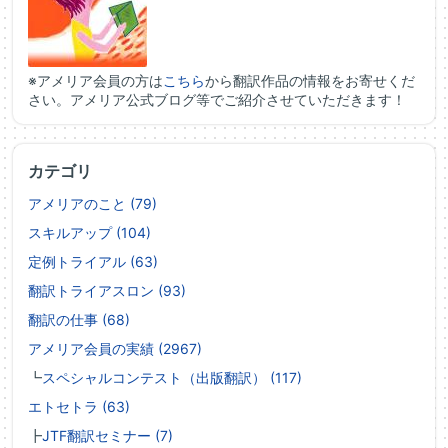
※アメリア会員の方は
こちら
から翻訳作品の情報をお寄せくだ
さい。アメリア公式ブログ等でご紹介させていただきます！
カテゴリ
アメリアのこと (79)
スキルアップ (104)
定例トライアル (63)
翻訳トライアスロン (93)
翻訳の仕事 (68)
アメリア会員の実績 (2967)
┗
スペシャルコンテスト（出版翻訳） (117)
エトセトラ (63)
┣
JTF翻訳セミナー (7)