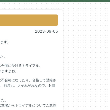
2023-09-05
します。
た。
の合間に受けるトライアル。
りますよね。
に不合格になったり、合格して登録さ
も、頻度も、人それぞれなので、お悩
した。
の立場からトライアルについてご意見