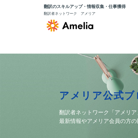
翻訳のスキルアップ・情報収集・仕事獲得
翻訳者ネットワーク アメリア
アメリア公式ブ
翻訳者ネットワーク「アメリア
最新情報やアメリア会員の方の