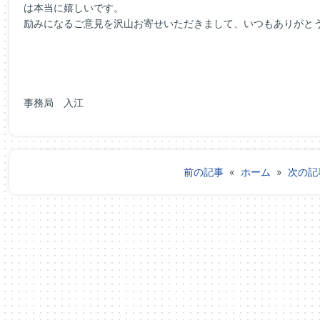
は本当に嬉しいです。
励みになるご意見を沢山お寄せいただきまして、いつもありがとう
事務局 入江
前の記事
«
ホーム
»
次の記