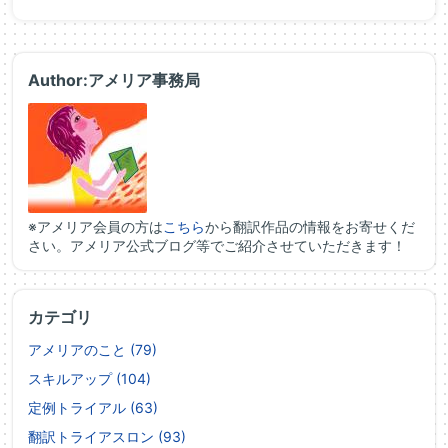
Author:アメリア事務局
※アメリア会員の方は
こちら
から翻訳作品の情報をお寄せくだ
さい。アメリア公式ブログ等でご紹介させていただきます！
カテゴリ
アメリアのこと (79)
スキルアップ (104)
定例トライアル (63)
翻訳トライアスロン (93)