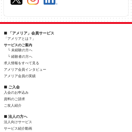
■ 「アメリア」会員サービス
「アメリアとは？」
サービスのご案内
└ 未経験の方へ
└ 経験者の方へ
求人情報をすべて見る
アメリア会員インタビュー
アメリア会員の実績
■ ご入会
入会のお申込み
資料のご請求
ご友人紹介
■ 法人の方へ
法人向けサービス
サービス紹介動画