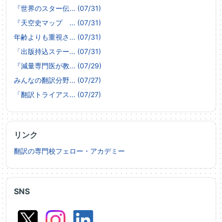
『世界のスター伝... (07/31)
『天空史マップ ... (07/31)
年齢よりも重視さ... (07/31)
「出版持込ステー... (07/31)
『減量専門医が教... (07/29)
みんなの翻訳分野... (07/27)
「翻訳トライアス... (07/27)
リンク
翻訳の専門校フェロー・アカデミー
SNS