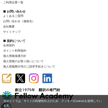
ご利用企業一覧
■ お問い合わせ
よくあるご質問
お問い合わせ（連絡先）
会社概要
サイトマップ
■ 規約について
会員規約
ポイント利用規約
個人情報保護方針
個人情報のお取り扱いについて
個人情報開示等のご請求手続きについて
当サイトでは、サイトの利便性向上のため、クッキー(Cookie)を使用してい
ます。