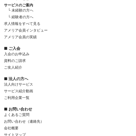
サービスのご案内
└ 未経験の方へ
└ 経験者の方へ
求人情報をすべて見る
アメリア会員インタビュー
アメリア会員の実績
■ ご入会
入会のお申込み
資料のご請求
ご友人紹介
■ 法人の方へ
法人向けサービス
サービス紹介動画
ご利用企業一覧
■ お問い合わせ
よくあるご質問
お問い合わせ（連絡先）
会社概要
サイトマップ