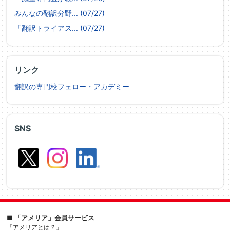
みんなの翻訳分野... (07/27)
「翻訳トライアス... (07/27)
リンク
翻訳の専門校フェロー・アカデミー
SNS
■ 「アメリア」会員サービス
「アメリアとは？」