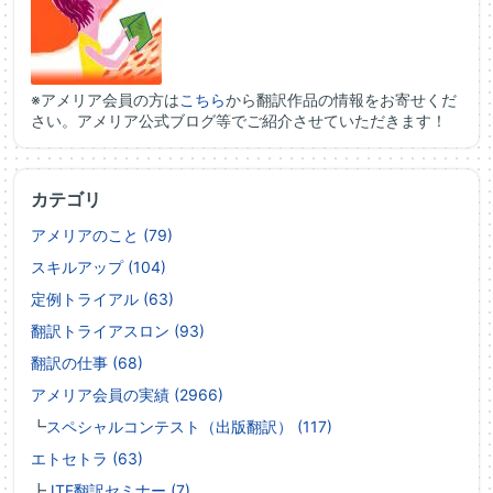
※アメリア会員の方は
こちら
から翻訳作品の情報をお寄せくだ
さい。アメリア公式ブログ等でご紹介させていただきます！
カテゴリ
アメリアのこと (79)
スキルアップ (104)
定例トライアル (63)
翻訳トライアスロン (93)
翻訳の仕事 (68)
アメリア会員の実績 (2966)
┗
スペシャルコンテスト（出版翻訳） (117)
エトセトラ (63)
┣
JTF翻訳セミナー (7)