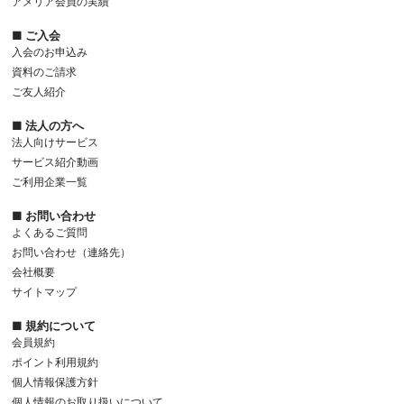
アメリア会員の実績
■ ご入会
入会のお申込み
資料のご請求
ご友人紹介
■ 法人の方へ
法人向けサービス
サービス紹介動画
ご利用企業一覧
■ お問い合わせ
よくあるご質問
お問い合わせ（連絡先）
会社概要
サイトマップ
■ 規約について
会員規約
ポイント利用規約
個人情報保護方針
個人情報のお取り扱いについて