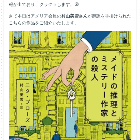
報が出ており、クラクラします。😫
さて本日はアメリア会員の
村山美雪さん
が翻訳を手掛けられた
こちらの作品をご紹介いたします。