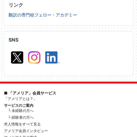
リンク
翻訳の専門校フェロー・アカデミー
SNS
■ 「アメリア」会員サービス
「アメリアとは？」
サービスのご案内
└ 未経験の方へ
└ 経験者の方へ
求人情報をすべて見る
アメリア会員インタビュー