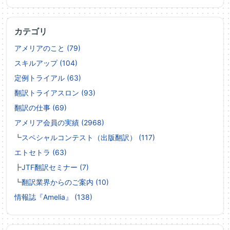
カテゴリ
アメリアのこと (79)
スキルアップ (104)
定例トライアル (63)
翻訳トライアスロン (93)
翻訳の仕事 (69)
アメリア会員の実績 (2968)
┗
スペシャルコンテスト（出版翻訳） (117)
エトセトラ (63)
┣
JTF翻訳セミナー (7)
┗
翻訳業界からのご案内 (10)
情報誌『Amelia』 (138)