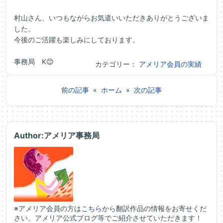
村山さん、いつもながらお気遣いいただきありがとうございま
した。
今後のご活躍も楽しみにしております。
事務局 K😊
カテゴリー：
アメリア会員の実績
前の記事
«
ホーム
»
次の記事
Author:アメリア事務局
※アメリア会員の方は
こちら
から翻訳作品の情報をお寄せくだ
さい。アメリア公式ブログ等でご紹介させていただきます！