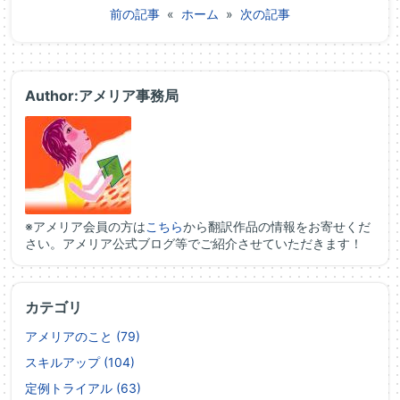
前の記事
«
ホーム
»
次の記事
Author:アメリア事務局
※アメリア会員の方は
こちら
から翻訳作品の情報をお寄せくだ
さい。アメリア公式ブログ等でご紹介させていただきます！
カテゴリ
アメリアのこと (79)
スキルアップ (104)
定例トライアル (63)