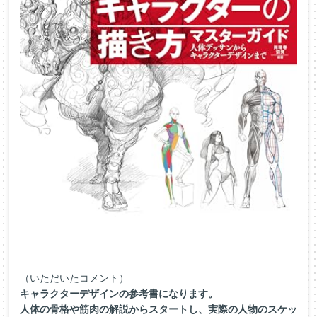
（いただいたコメント）
キャラクターデザインの参考書になります。
人体の骨格や筋肉の解説からスタートし、実際の人物のスケッ