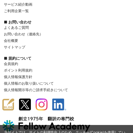
サービス紹介動画
ご利用企業一覧
■ お問い合わせ
よくあるご質問
お問い合わせ（連絡先）
会社概要
サイトマップ
■ 規約について
会員規約
ポイント利用規約
個人情報保護方針
個人情報のお取り扱いについて
個人情報開示等のご請求手続きについて
当サイトでは、サイトの利便性向上のため、クッキー(Cookie)を使用してい