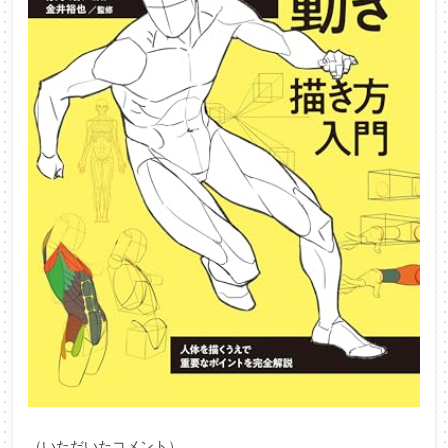
（いただいたコメント）