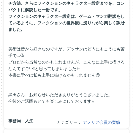
チ方法、さらにフィクションのキャラクター設定までを、コン
パクトに解説した一冊です。
フィクションのキャラクター設定は、ゲーム・マンガ翻訳をし
ているように、フィクションの世界観に浸りながら楽しく訳せ
ました。
美術は昔から好きなのですが、デッサンはどうにもこうにも苦
手で…💦
プロだから当然なのかもしれませんが、こんなに上手に描ける
なんてすごい❗と思ってしまいました✨
本書に学べば私も上手に描けるかもしれません😊
黒田さん、お知らせいただきありがとうございました。
今後のご活躍もとても楽しみにしております⭐
事務局 入江
カテゴリー：
アメリア会員の実績