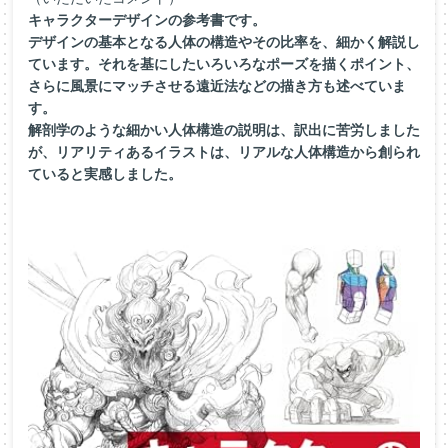
キャラクターデザインの参考書です。
デザインの基本となる人体の構造やその比率を、細かく解説し
ています。それを基にしたいろいろなポーズを描くポイント、
さらに風景にマッチさせる遠近法などの描き方も述べていま
す。
解剖学のような細かい人体構造の説明は、訳出に苦労しました
が、リアリティあるイラストは、リアルな人体構造から創られ
ていると実感しました。