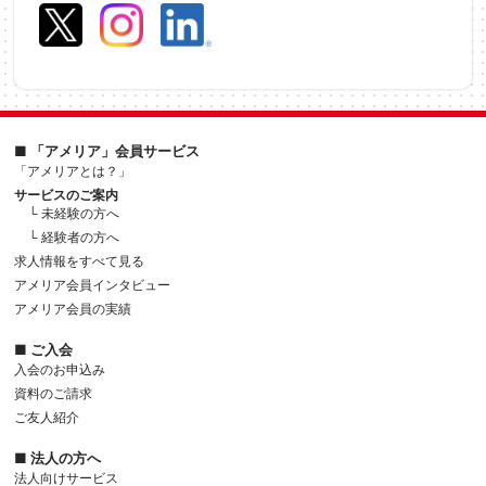
■ 「アメリア」会員サービス
「アメリアとは？」
サービスのご案内
└ 未経験の方へ
└ 経験者の方へ
求人情報をすべて見る
アメリア会員インタビュー
アメリア会員の実績
■ ご入会
入会のお申込み
資料のご請求
ご友人紹介
■ 法人の方へ
法人向けサービス