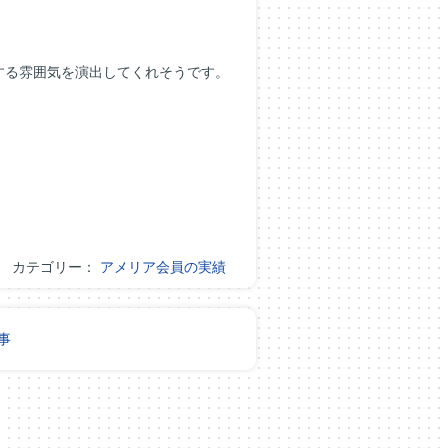
する雰囲気を演出してくれそうです。
カテゴリー：
アメリア会員の実績
事