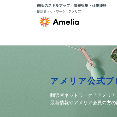
翻訳のスキルアップ・情報収集・仕事獲得
翻訳者ネットワーク アメリア
アメリア公式ブ
翻訳者ネットワーク「アメリア
最新情報やアメリア会員の方の