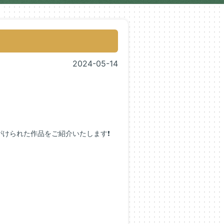
2024-05-14
がけられた作品をご紹介いたします❗