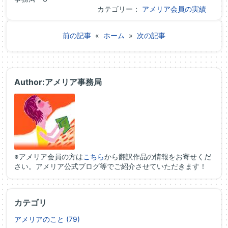
カテゴリー：
アメリア会員の実績
前の記事
«
ホーム
»
次の記事
Author:アメリア事務局
※アメリア会員の方は
こちら
から翻訳作品の情報をお寄せくだ
さい。アメリア公式ブログ等でご紹介させていただきます！
カテゴリ
アメリアのこと (79)