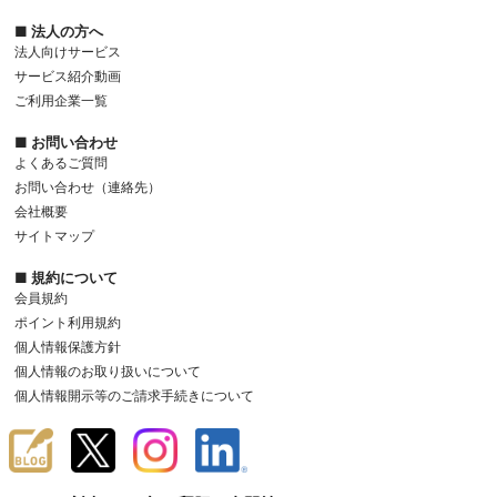
■ 法人の方へ
法人向けサービス
サービス紹介動画
ご利用企業一覧
■ お問い合わせ
よくあるご質問
お問い合わせ（連絡先）
会社概要
サイトマップ
■ 規約について
会員規約
ポイント利用規約
個人情報保護方針
個人情報のお取り扱いについて
個人情報開示等のご請求手続きについて