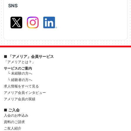
SNS
■ 「アメリア」会員サービス
「アメリアとは？」
サービスのご案内
└ 未経験の方へ
└ 経験者の方へ
求人情報をすべて見る
アメリア会員インタビュー
アメリア会員の実績
■ ご入会
入会のお申込み
資料のご請求
ご友人紹介