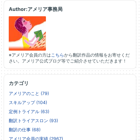
Author:アメリア事務局
※アメリア会員の方は
こちら
から翻訳作品の情報をお寄せくだ
さい。アメリア公式ブログ等でご紹介させていただきます！
カテゴリ
アメリアのこと (79)
スキルアップ (104)
定例トライアル (63)
翻訳トライアスロン (93)
翻訳の仕事 (68)
アメリア会員の実績 (2967)