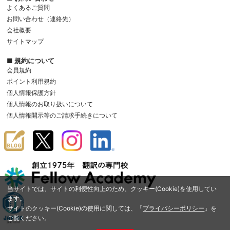
よくあるご質問
お問い合わせ（連絡先）
会社概要
サイトマップ
■ 規約について
会員規約
ポイント利用規約
個人情報保護方針
個人情報のお取り扱いについて
個人情報開示等のご請求手続きについて
当サイトでは、サイトの利便性向上のため、クッキー(Cookie)を使用してい
ます。
サイトのクッキー(Cookie)の使用に関しては、「
プライバシーポリシー
」を
ご覧ください。