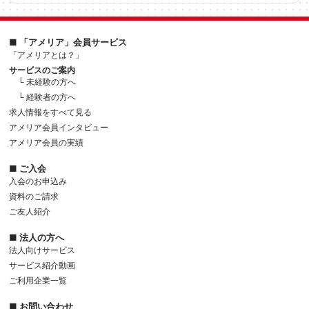
■ 「アメリア」会員サービス
「アメリアとは？」
サービスのご案内
└ 未経験の方へ
└ 経験者の方へ
求人情報をすべて見る
アメリア会員インタビュー
アメリア会員の実績
■ ご入会
入会のお申込み
資料のご請求
ご友人紹介
■ 法人の方へ
法人向けサービス
サービス紹介動画
ご利用企業一覧
■ お問い合わせ