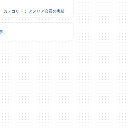
カテゴリー：
アメリア会員の実績
事