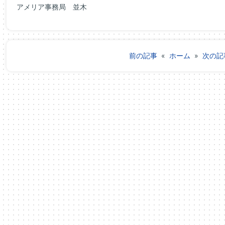
アメリア事務局 並木
前の記事
«
ホーム
»
次の記