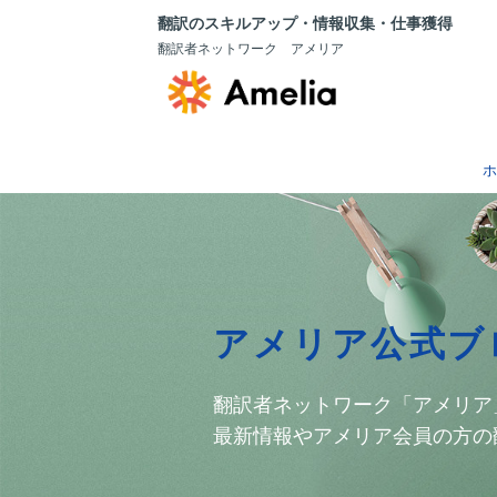
翻訳のスキルアップ・情報収集・仕事獲得
翻訳者ネットワーク アメリア
ホ
アメリア公式ブ
翻訳者ネットワーク「アメリア
最新情報やアメリア会員の方の