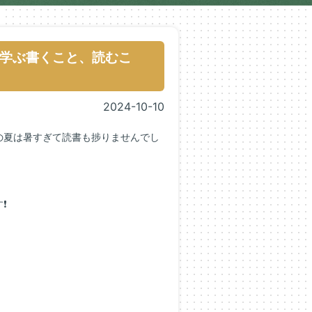
学ぶ書くこと、読むこ
2024-10-10
の夏は暑すぎて読書も捗りませんでし
す❗