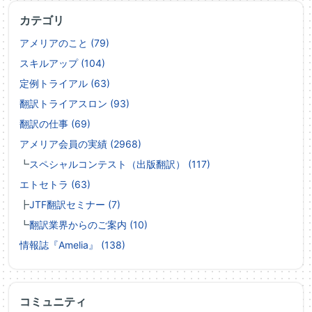
カテゴリ
アメリアのこと (79)
スキルアップ (104)
定例トライアル (63)
翻訳トライアスロン (93)
翻訳の仕事 (69)
アメリア会員の実績 (2968)
┗
スペシャルコンテスト（出版翻訳） (117)
エトセトラ (63)
┣
JTF翻訳セミナー (7)
┗
翻訳業界からのご案内 (10)
情報誌『Amelia』 (138)
コミュニティ