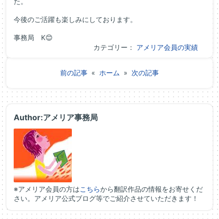
た。
今後のご活躍も楽しみにしております。
事務局 K😊
カテゴリー：
アメリア会員の実績
前の記事
«
ホーム
»
次の記事
Author:アメリア事務局
※アメリア会員の方は
こちら
から翻訳作品の情報をお寄せくだ
さい。アメリア公式ブログ等でご紹介させていただきます！