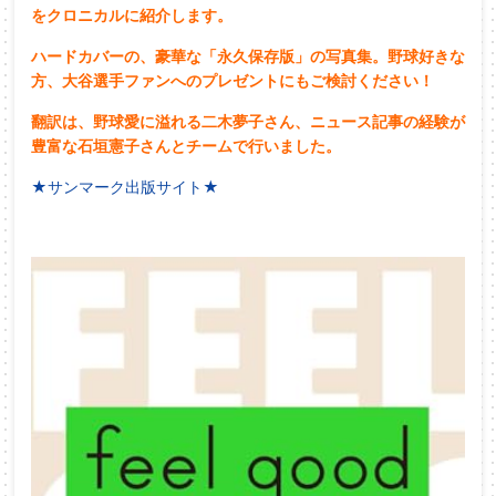
をクロニカルに紹介します。
ハードカバーの、豪華な「永久保存版」の写真集。野球好きな
方、大谷選手ファンへのプレゼントにもご検討ください！
翻訳は、野球愛に溢れる二木夢子さん、ニュース記事の経験が
豊富な石垣憲子さんとチームで行いました。
★サンマーク出版サイト★