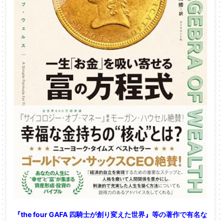
『the four GAFA 四騎士が創り変えた世界』等の著作で有名な