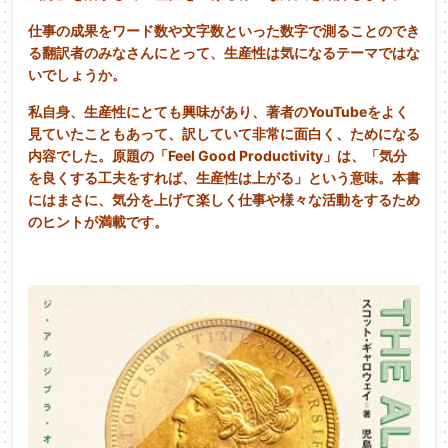
仕事の成果をワード数や文字数といった数字で測ることのでき
る翻訳者のみなさんにとって、生産性は気になるテーマではな
いでしょうか。
私自身、生産性にとても興味があり、著者のYouTubeをよく
見ていたこともあって、訳していて非常に面白く、ためになる
内容でした。原題の「Feel Good Productivity」は、「気分
を良くする工夫をすれば、生産性は上がる」という意味。本書
にはまさに、気分を上げて楽しく仕事や様々な活動をするため
のヒントが満載です。