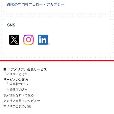
翻訳の専門校フェロー・アカデミー
SNS
■ 「アメリア」会員サービス
「アメリアとは？」
サービスのご案内
└ 未経験の方へ
└ 経験者の方へ
求人情報をすべて見る
アメリア会員インタビュー
アメリア会員の実績