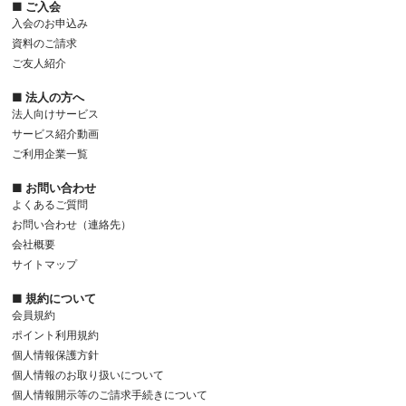
■ ご入会
入会のお申込み
資料のご請求
ご友人紹介
■ 法人の方へ
法人向けサービス
サービス紹介動画
ご利用企業一覧
■ お問い合わせ
よくあるご質問
お問い合わせ（連絡先）
会社概要
サイトマップ
■ 規約について
会員規約
ポイント利用規約
個人情報保護方針
個人情報のお取り扱いについて
個人情報開示等のご請求手続きについて