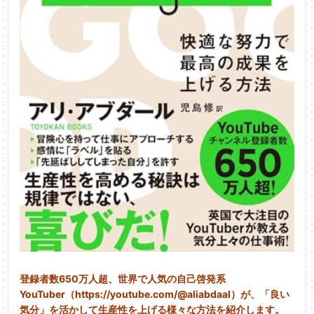
登録者数650万人超、世界で人気の自己啓発系
YouTuber（https://youtube.com/@aliabdaal）が、「良い
気分」を活かして生産性を上げる様々な方法を紹介します。