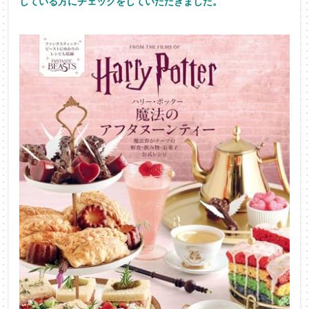
している方
にチェックをしていただきました。