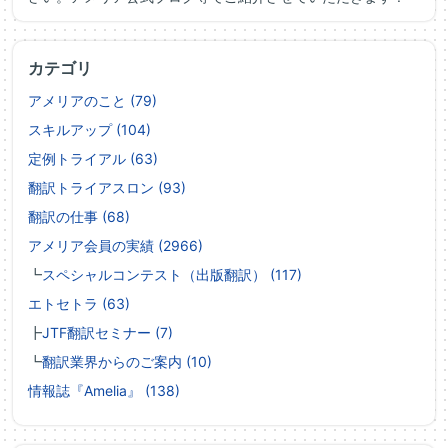
カテゴリ
アメリアのこと (79)
スキルアップ (104)
定例トライアル (63)
翻訳トライアスロン (93)
翻訳の仕事 (68)
アメリア会員の実績 (2966)
┗
スペシャルコンテスト（出版翻訳） (117)
エトセトラ (63)
┣
JTF翻訳セミナー (7)
┗
翻訳業界からのご案内 (10)
情報誌『Amelia』 (138)