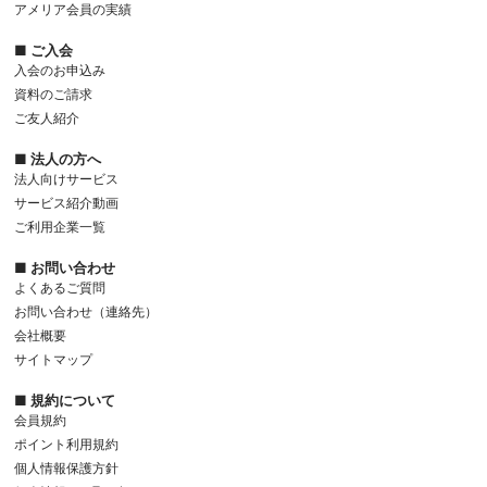
アメリア会員の実績
■ ご入会
入会のお申込み
資料のご請求
ご友人紹介
■ 法人の方へ
法人向けサービス
サービス紹介動画
ご利用企業一覧
■ お問い合わせ
よくあるご質問
お問い合わせ（連絡先）
会社概要
サイトマップ
■ 規約について
会員規約
ポイント利用規約
個人情報保護方針