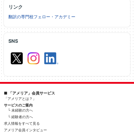
リンク
翻訳の専門校フェロー・アカデミー
SNS
■ 「アメリア」会員サービス
「アメリアとは？」
サービスのご案内
└ 未経験の方へ
└ 経験者の方へ
求人情報をすべて見る
アメリア会員インタビュー