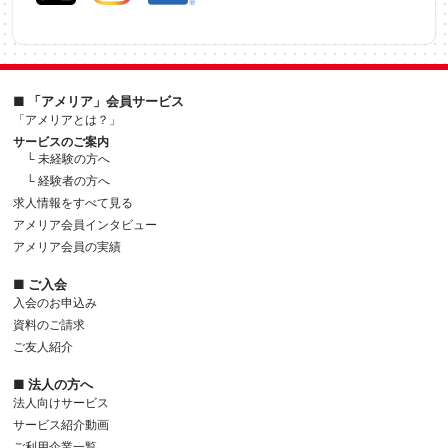
■ 「アメリア」会員サービス
「アメリアとは？」
サービスのご案内
└ 未経験の方へ
└ 経験者の方へ
求人情報をすべて見る
アメリア会員インタビュー
アメリア会員の実績
■ ご入会
入会のお申込み
資料のご請求
ご友人紹介
■ 法人の方へ
法人向けサービス
サービス紹介動画
ご利用企業一覧