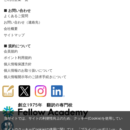
■ お問い合わせ
よくあるご質問
お問い合わせ（連絡先）
会社概要
サイトマップ
■ 規約について
会員規約
ポイント利用規約
個人情報保護方針
個人情報のお取り扱いについて
個人情報開示等のご請求手続きについて
当サイトでは、サイトの利便性向上のため、クッキー(Cookie)を使用してい
ます。
サイトのクッキー(Cookie)の使用に関しては、「
プライバシーポリシー
」を