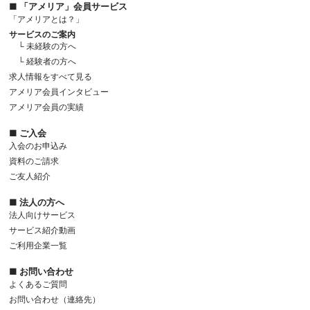
■ 「アメリア」会員サービス
「アメリアとは？」
サービスのご案内
└ 未経験の方へ
└ 経験者の方へ
求人情報をすべて見る
アメリア会員インタビュー
アメリア会員の実績
■ ご入会
入会のお申込み
資料のご請求
ご友人紹介
■ 法人の方へ
法人向けサービス
サービス紹介動画
ご利用企業一覧
■ お問い合わせ
よくあるご質問
お問い合わせ（連絡先）