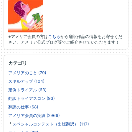
※アメリア会員の方は
こちら
から翻訳作品の情報をお寄せくだ
さい。アメリア公式ブログ等でご紹介させていただきます！
カテゴリ
アメリアのこと (79)
スキルアップ (104)
定例トライアル (63)
翻訳トライアスロン (93)
翻訳の仕事 (68)
アメリア会員の実績 (2966)
┗
スペシャルコンテスト（出版翻訳） (117)