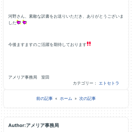
河野さん、素敵な訳書をお送りいただき、ありがとうございま
した
今後ますますのご活躍を期待しております
アメリア事務局 室田
カテゴリー：
エトセトラ
前の記事
«
ホーム
»
次の記事
Author:アメリア事務局