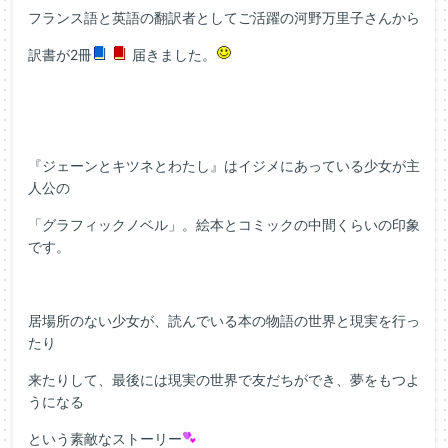
フランス語と英語の翻訳者としてご活躍の河野万里子さんから
訳書が2冊
届きました。
『ジェーンとキツネとわたし』はイジメにあっている少女が主
人公の
「グラフィックノベル」。絵本とコミックの中間くらいの印象
です。
居場所のない少女が、読んでいる本の物語の世界と現実を行っ
たり
来たりして、最後には現実の世界で友だちができ、夢をもつよ
うになる
という素敵なストーリー