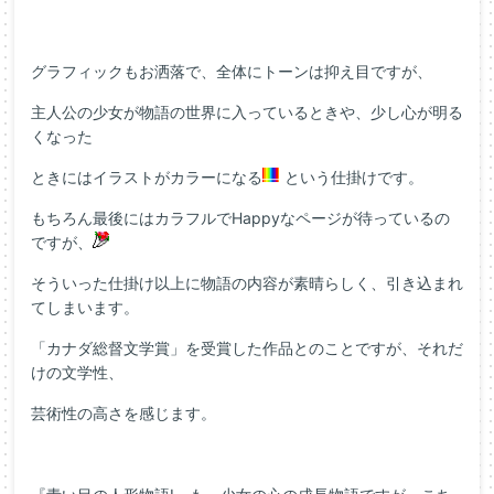
グラフィックもお洒落で、全体にトーンは抑え目ですが、
主人公の少女が物語の世界に入っているときや、少し心が明る
くなった
ときにはイラストがカラーになる
という仕掛けです。
もちろん最後にはカラフルでHappyなページが待っているの
ですが、
そういった仕掛け以上に物語の内容が素晴らしく、引き込まれ
てしまいます。
「カナダ総督文学賞」を受賞した作品とのことですが、それだ
けの文学性、
芸術性の高さを感じます。