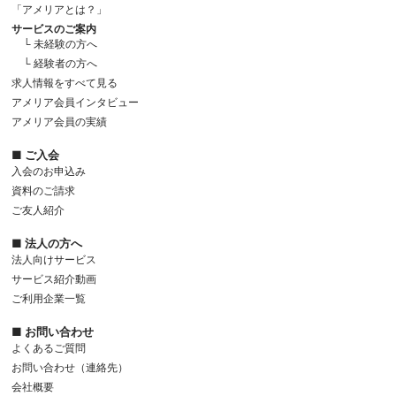
「アメリアとは？」
サービスのご案内
└ 未経験の方へ
└ 経験者の方へ
求人情報をすべて見る
アメリア会員インタビュー
アメリア会員の実績
■ ご入会
入会のお申込み
資料のご請求
ご友人紹介
■ 法人の方へ
法人向けサービス
サービス紹介動画
ご利用企業一覧
■ お問い合わせ
よくあるご質問
お問い合わせ（連絡先）
会社概要