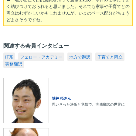
く結びつけておられると思いました。それでも家事や子育てとの
両立はむずかしいかもしれませんが、いまのペース配分がちょう
どよさそうですね。
関連する会員インタビュー
IT系
フェロー・アカデミー
地方で翻訳
子育てと両立
実務翻訳
笠井 拓さん
思いきった決断と覚悟で、実務翻訳の世界に