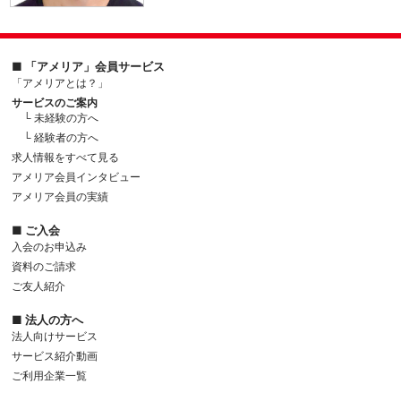
■ 「アメリア」会員サービス
「アメリアとは？」
サービスのご案内
└ 未経験の方へ
└ 経験者の方へ
求人情報をすべて見る
アメリア会員インタビュー
アメリア会員の実績
■ ご入会
入会のお申込み
資料のご請求
ご友人紹介
■ 法人の方へ
法人向けサービス
サービス紹介動画
ご利用企業一覧