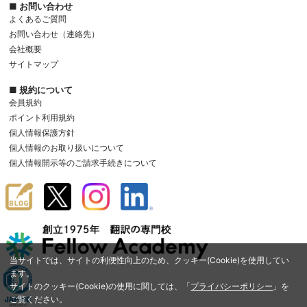
■ お問い合わせ
よくあるご質問
お問い合わせ（連絡先）
会社概要
サイトマップ
■ 規約について
会員規約
ポイント利用規約
個人情報保護方針
個人情報のお取り扱いについて
個人情報開示等のご請求手続きについて
当サイトでは、サイトの利便性向上のため、クッキー(Cookie)を使用してい
ます。
サイトのクッキー(Cookie)の使用に関しては、「
プライバシーポリシー
」を
ご覧ください。