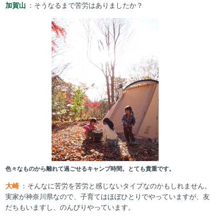
加賀山
：そうなるまで苦労はありましたか？
色々なものから離れて過ごせるキャンプ時間。とても貴重です。
大崎
：そんなに苦労を苦労と感じないタイプなのかもしれません。
実家が神奈川県なので、子育てはほぼひとりでやっていますが、友
だちもいますし、のんびりやっています。