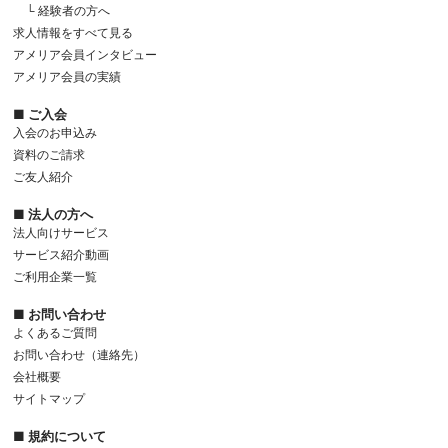
└ 経験者の方へ
求人情報をすべて見る
アメリア会員インタビュー
アメリア会員の実績
■ ご入会
入会のお申込み
資料のご請求
ご友人紹介
■ 法人の方へ
法人向けサービス
サービス紹介動画
ご利用企業一覧
■ お問い合わせ
よくあるご質問
お問い合わせ（連絡先）
会社概要
サイトマップ
■ 規約について