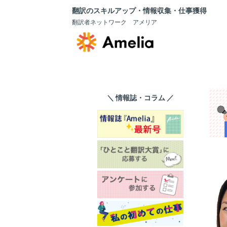
翻訳のスキルアップ・情報収集・仕事獲得
翻訳者ネットワーク アメリア
＼ 情報誌・コラム ／