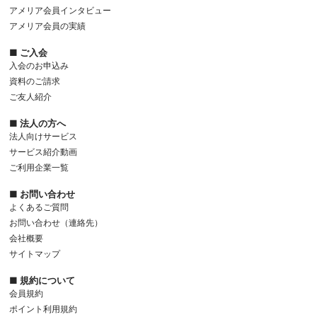
アメリア会員インタビュー
アメリア会員の実績
■ ご入会
入会のお申込み
資料のご請求
ご友人紹介
■ 法人の方へ
法人向けサービス
サービス紹介動画
ご利用企業一覧
■ お問い合わせ
よくあるご質問
お問い合わせ（連絡先）
会社概要
サイトマップ
■ 規約について
会員規約
ポイント利用規約