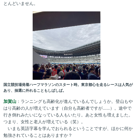
とんどいません。
国立競技場発着ハーフマラソンのスタート時。東京都心を走るレースは人気が
あり、抽選に外れることもしばしば。
加賀山
：ランニングも高齢化が進んでいるんでしょうか。登山もや
はり高齢の人が増えています（自分も高齢者ですが……）。途中で
行き倒れみたいになっている人もいたり。あと女性も増えました。
つまり、女性と老人が増えている（笑）。
いまも英語字幕を学んでおられるということですが、ほかに何か
勉強されていることはありますか？