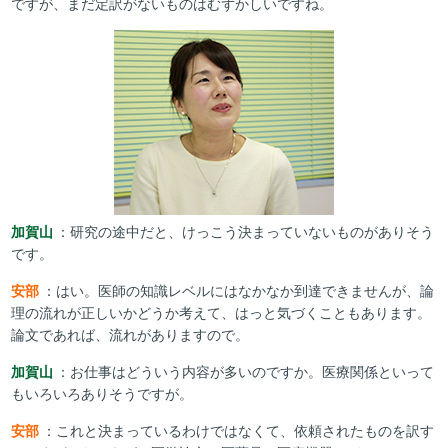
ですが、まだ定訳がないものはむずかしいですね。
加賀山
：研究の途中だと、けっこう決まっていないものがありそう
です。
安部
：はい。医師の知識レベルにはなかなか到達できませんが、論
理の流れが正しいかどうか考えて、はっと気づくこともあります。
論文であれば、流れがありますので。
加賀山
：お仕事はどういう内容が多いのですか。医療関係といって
もいろいろありそうですが。
安部
：これと決まっているわけではなくて、依頼されたものを訳す