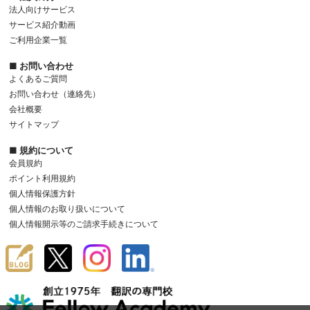
法人向けサービス
サービス紹介動画
ご利用企業一覧
■ お問い合わせ
よくあるご質問
お問い合わせ（連絡先）
会社概要
サイトマップ
■ 規約について
会員規約
ポイント利用規約
個人情報保護方針
個人情報のお取り扱いについて
個人情報開示等のご請求手続きについて