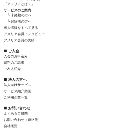
「アメリアとは？」
サービスのご案内
└ 未経験の方へ
└ 経験者の方へ
求人情報をすべて見る
アメリア会員インタビュー
アメリア会員の実績
■ ご入会
入会のお申込み
資料のご請求
ご友人紹介
■ 法人の方へ
法人向けサービス
サービス紹介動画
ご利用企業一覧
■ お問い合わせ
よくあるご質問
お問い合わせ（連絡先）
会社概要