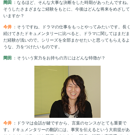
岡田
：なるほど、そんな大事な決断をした時期があったんですね。
そうしたさまざまなご経験をもとに、今後はどんな将来をめざして
いますか？
今井
：そうですね、ドラマの仕事をもっとやってみたいです。長く
続けてきたドキュメンタリーに比べると、ドラマに関してはまだま
だ経験が浅いので。シリーズを全部まかせたいと思ってもらえるよ
うな、力をつけたいものです。
岡田
：そういう実力をお持ちの方にはどんな特徴が？
今井
：ドラマは会話が鍵ですから、言葉のセンスがとても重要で
す。ドキュメンタリーの翻訳には、事実を伝えるという大前提があ