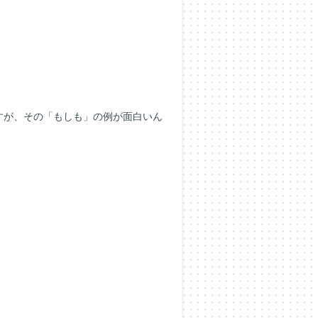
すが、その「もしも」の例が面白いん