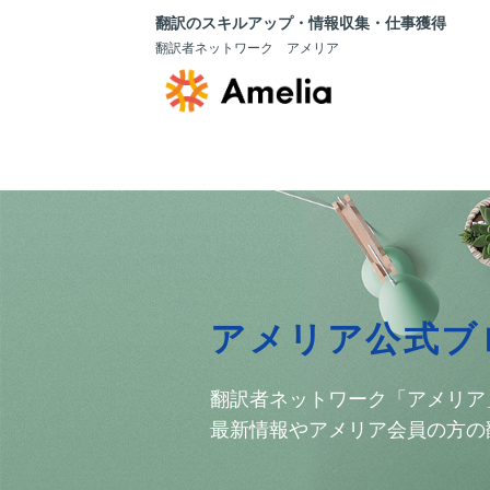
翻訳のスキルアップ・情報収集・仕事獲得
翻訳者ネットワーク アメリア
アメリア公式ブ
翻訳者ネットワーク「アメリア
最新情報やアメリア会員の方の