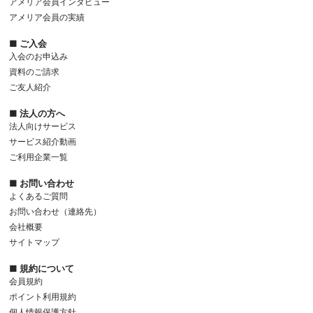
アメリア会員インタビュー
アメリア会員の実績
■ ご入会
入会のお申込み
資料のご請求
ご友人紹介
■ 法人の方へ
法人向けサービス
サービス紹介動画
ご利用企業一覧
■ お問い合わせ
よくあるご質問
お問い合わせ（連絡先）
会社概要
サイトマップ
■ 規約について
会員規約
ポイント利用規約
個人情報保護方針