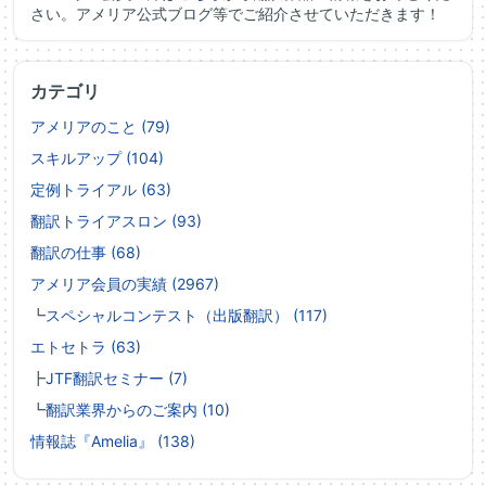
さい。アメリア公式ブログ等でご紹介させていただきます！
カテゴリ
アメリアのこと (79)
スキルアップ (104)
定例トライアル (63)
翻訳トライアスロン (93)
翻訳の仕事 (68)
アメリア会員の実績 (2967)
┗
スペシャルコンテスト（出版翻訳） (117)
エトセトラ (63)
┣
JTF翻訳セミナー (7)
┗
翻訳業界からのご案内 (10)
情報誌『Amelia』 (138)