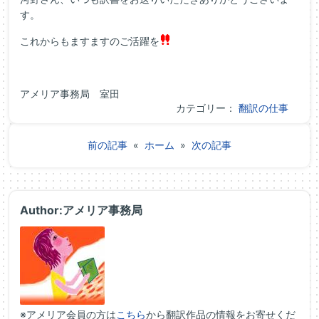
す。
これからもますますのご活躍を
アメリア事務局 室田
カテゴリー：
翻訳の仕事
前の記事
«
ホーム
»
次の記事
Author:アメリア事務局
※アメリア会員の方は
こちら
から翻訳作品の情報をお寄せくだ