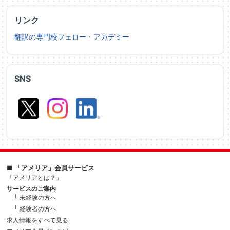
リンク
翻訳の専門校フェロー・アカデミー
SNS
■ 「アメリア」会員サービス
「アメリアとは？」
サービスのご案内
└ 未経験の方へ
└ 経験者の方へ
求人情報をすべて見る