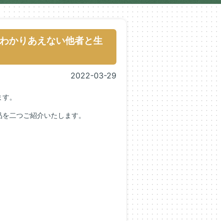
わかりあえない他者と生
2022-03-29
ます。
品を二つご紹介いたします。