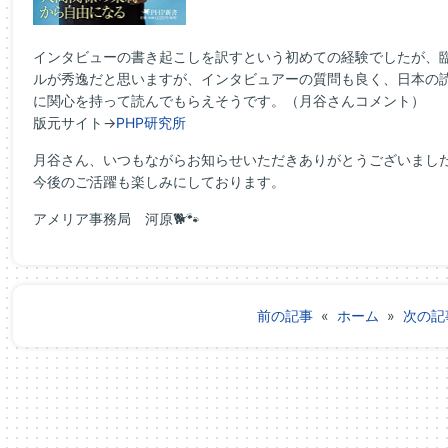
インタビューの書き起こしを訳すという初めての経験でしたが、
ルが秀逸だと思いますが、インタビュアーの質問も良く、日本の
に関心を持って読んでもらえそうです。（月谷さんコメント）
版元サイト→
PHP研究所
月谷さん、いつもながらお知らせいただきありがとうございまし
今後のご活躍も楽しみにしております。
アメリア事務局 河原🐕🐾
前の記事
«
ホーム
»
次の記