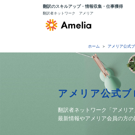
翻訳のスキルアップ・情報収集・仕事獲得
翻訳者ネットワーク アメリア
ホーム
アメリア公式ブ
アメリア公式ブ
翻訳者ネットワーク「アメリア
最新情報やアメリア会員の方の