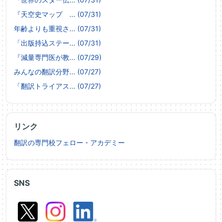
『天空史マップ ... (07/31)
年齢よりも重視さ... (07/31)
「出版持込ステー... (07/31)
『減量専門医が教... (07/29)
みんなの翻訳分野... (07/27)
「翻訳トライアス... (07/27)
リンク
翻訳の専門校フェロー・アカデミー
SNS