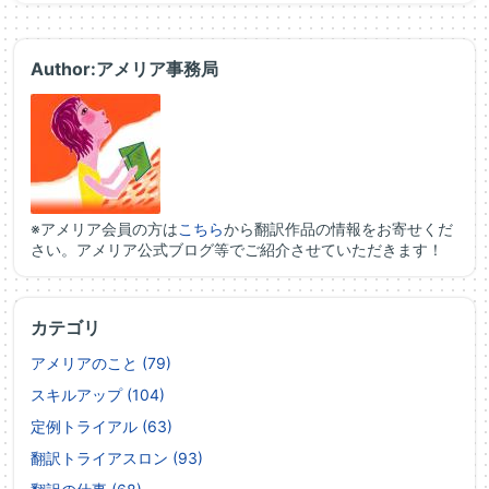
Author:アメリア事務局
※アメリア会員の方は
こちら
から翻訳作品の情報をお寄せくだ
さい。アメリア公式ブログ等でご紹介させていただきます！
カテゴリ
アメリアのこと (79)
スキルアップ (104)
定例トライアル (63)
翻訳トライアスロン (93)