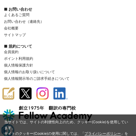
■ お問い合わせ
よくあるご質問
お問い合わせ（連絡先）
会社概要
サイトマップ
■ 規約について
会員規約
ポイント利用規約
個人情報保護方針
個人情報のお取り扱いについて
個人情報開示等のご請求手続きについて
当サイトでは、サイトの利便性向上のため、クッキー(Cookie)を使用してい
ます。
サイトのクッキー(Cookie)の使用に関しては、「
プライバシーポリシー
」を