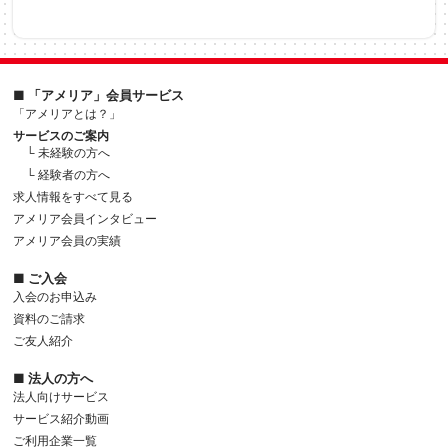
■ 「アメリア」会員サービス
「アメリアとは？」
サービスのご案内
└ 未経験の方へ
└ 経験者の方へ
求人情報をすべて見る
アメリア会員インタビュー
アメリア会員の実績
■ ご入会
入会のお申込み
資料のご請求
ご友人紹介
■ 法人の方へ
法人向けサービス
サービス紹介動画
ご利用企業一覧