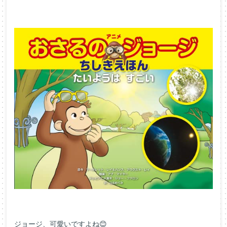
ジョージ、可愛いですよね😊