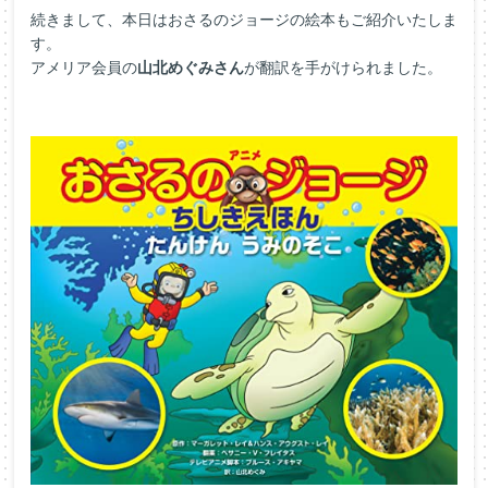
続きまして、本日はおさるのジョージの絵本もご紹介いたしま
す。
アメリア会員の
山北めぐみさん
が翻訳を手がけられました。