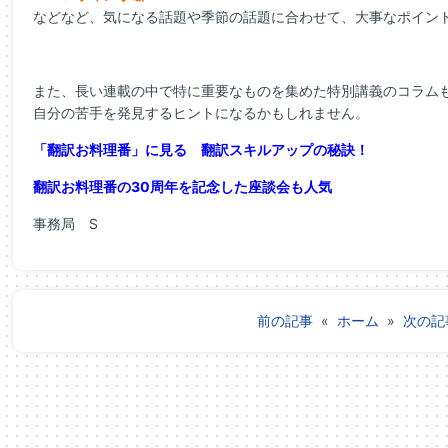
などなど、気になる話題や季節の話題に合わせて、大事なポイン
また、長い連載の中で特に重要なものを集めた特別講義のコラム
自分の苦手を発見するヒントになるかもしれません。
「翻訳お料理番」に見る 翻訳スキルアップの秘訣！
翻訳お料理番の30周年を記念した座談会も人気
事務局 S
前の記事
«
ホーム
»
次の記