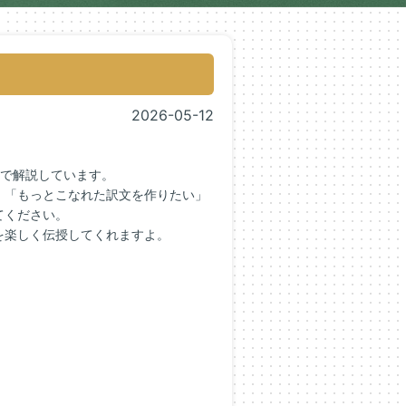
2026-05-12
代で解説しています。
」「もっとこなれた訳文を作りたい」
てください。
を楽しく伝授してくれますよ。