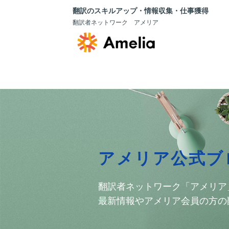
翻訳のスキルアップ・情報収集・仕事獲得
翻訳者ネットワーク アメリア
アメリア公式ブ
翻訳者ネットワーク「アメリア
最新情報やアメリア会員の方の