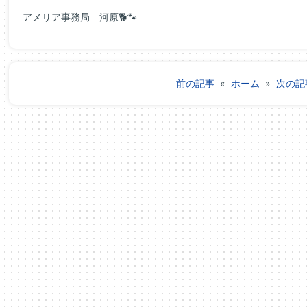
アメリア事務局 河原🐕🐾
前の記事
«
ホーム
»
次の記