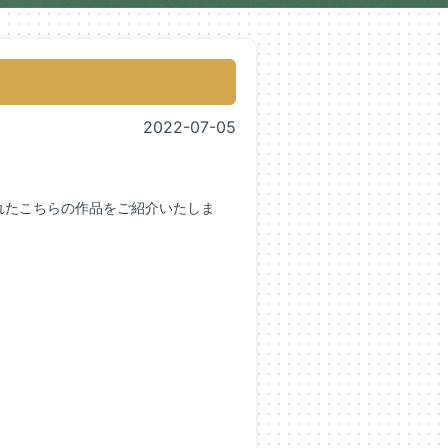
2022-07-05
れたこちらの作品をご紹介いたしま