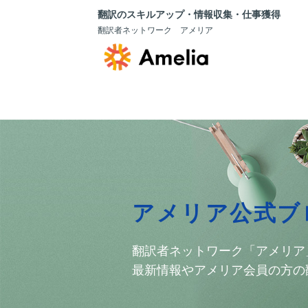
翻訳のスキルアップ・情報収集・仕事獲得
翻訳者ネットワーク アメリア
アメリア公式ブ
翻訳者ネットワーク「アメリア
最新情報やアメリア会員の方の