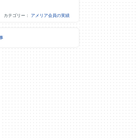
カテゴリー：
アメリア会員の実績
事