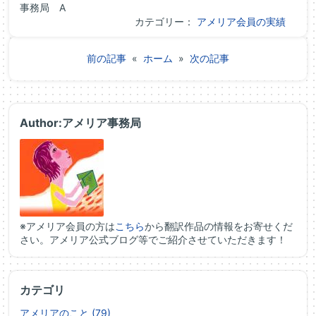
事務局 A
カテゴリー：
アメリア会員の実績
前の記事
«
ホーム
»
次の記事
Author:アメリア事務局
※アメリア会員の方は
こちら
から翻訳作品の情報をお寄せくだ
さい。アメリア公式ブログ等でご紹介させていただきます！
カテゴリ
アメリアのこと (79)