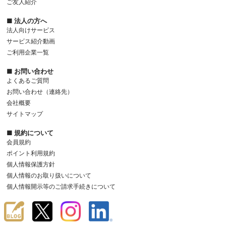
ご友人紹介
■ 法人の方へ
法人向けサービス
サービス紹介動画
ご利用企業一覧
■ お問い合わせ
よくあるご質問
お問い合わせ（連絡先）
会社概要
サイトマップ
■ 規約について
会員規約
ポイント利用規約
個人情報保護方針
個人情報のお取り扱いについて
個人情報開示等のご請求手続きについて