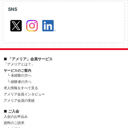
SNS
■ 「アメリア」会員サービス
「アメリアとは？」
サービスのご案内
└ 未経験の方へ
└ 経験者の方へ
求人情報をすべて見る
アメリア会員インタビュー
アメリア会員の実績
■ ご入会
入会のお申込み
資料のご請求