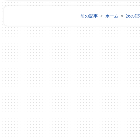
前の記事
«
ホーム
»
次の記