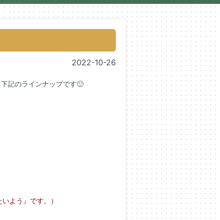
2022-10-26
は、下記のラインナップです🙂
たいよう』です。）