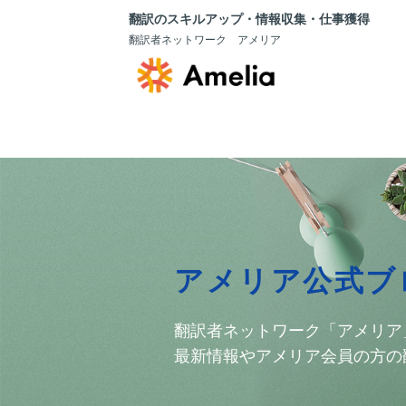
翻訳のスキルアップ・情報収集・仕事獲得
翻訳者ネットワーク アメリア
アメリア公式ブ
翻訳者ネットワーク「アメリア
最新情報やアメリア会員の方の