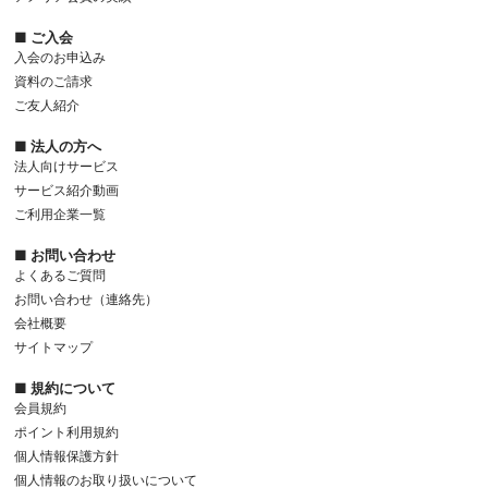
■ ご入会
入会のお申込み
資料のご請求
ご友人紹介
■ 法人の方へ
法人向けサービス
サービス紹介動画
ご利用企業一覧
■ お問い合わせ
よくあるご質問
お問い合わせ（連絡先）
会社概要
サイトマップ
■ 規約について
会員規約
ポイント利用規約
個人情報保護方針
個人情報のお取り扱いについて