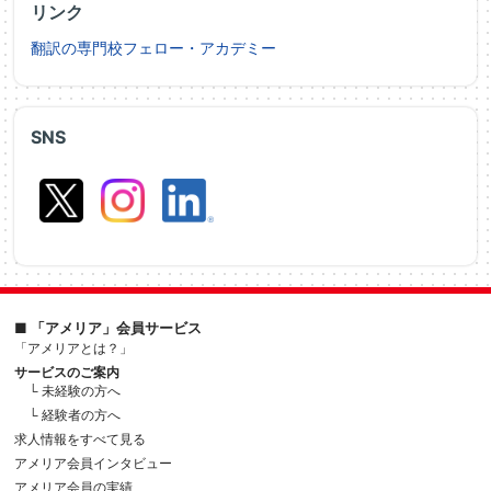
リンク
翻訳の専門校フェロー・アカデミー
SNS
■ 「アメリア」会員サービス
「アメリアとは？」
サービスのご案内
└ 未経験の方へ
└ 経験者の方へ
求人情報をすべて見る
アメリア会員インタビュー
アメリア会員の実績