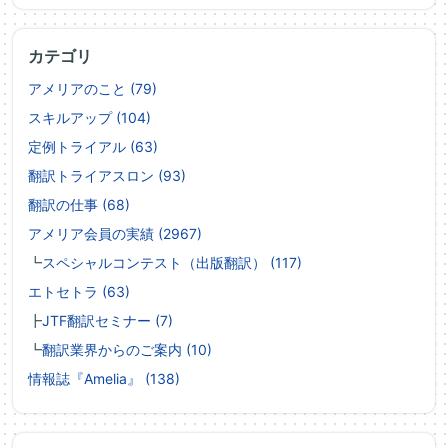
カテゴリ
アメリアのこと (79)
スキルアップ (104)
定例トライアル (63)
翻訳トライアスロン (93)
翻訳の仕事 (68)
アメリア会員の実績 (2967)
┗
スペシャルコンテスト（出版翻訳） (117)
エトセトラ (63)
┣
JTF翻訳セミナー (7)
┗
翻訳業界からのご案内 (10)
情報誌『Amelia』 (138)