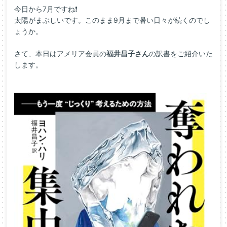
今日から7月ですね❗
太陽がまぶしいです。このまま9月まで暑い日々が続くのでし
ょうか。
さて、本日はアメリア会員の
福井昌子さん
の訳書をご紹介いた
します。