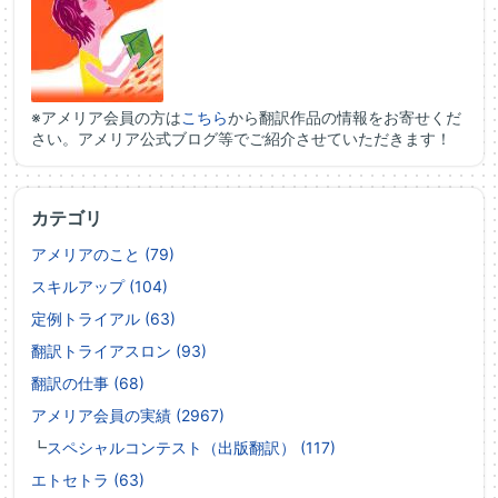
※アメリア会員の方は
こちら
から翻訳作品の情報をお寄せくだ
さい。アメリア公式ブログ等でご紹介させていただきます！
カテゴリ
アメリアのこと (79)
スキルアップ (104)
定例トライアル (63)
翻訳トライアスロン (93)
翻訳の仕事 (68)
アメリア会員の実績 (2967)
┗
スペシャルコンテスト（出版翻訳） (117)
エトセトラ (63)