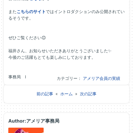
また
こちらのサイト
ではイントロダクションのみ公開されてい
るそうです。
ぜひご覧ください😊
福井さん、お知らせいただきありがとうございました✨
今後のご活躍もとても楽しみにしております。
事務局 I
カテゴリー：
アメリア会員の実績
前の記事
«
ホーム
»
次の記事
Author:アメリア事務局