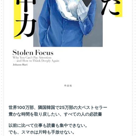
世界100万部、隣国韓国で25万部の大ベストセラー
豊かな時間を取り戻したい、すべての人の必読書
以前に比べて仕事も読書も集中できない。
でも、スマホは片時も手放せない。