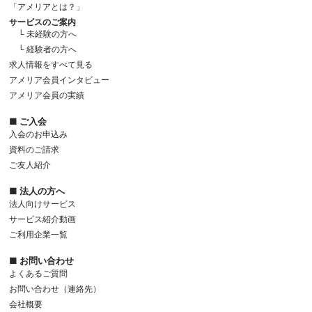
「アメリアとは？」
サービスのご案内
└ 未経験の方へ
└ 経験者の方へ
求人情報をすべて見る
アメリア会員インタビュー
アメリア会員の実績
■ ご入会
入会のお申込み
資料のご請求
ご友人紹介
■ 法人の方へ
法人向けサービス
サービス紹介動画
ご利用企業一覧
■ お問い合わせ
よくあるご質問
お問い合わせ（連絡先）
会社概要