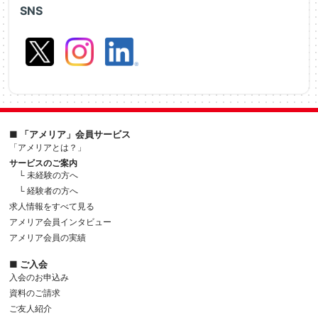
SNS
■ 「アメリア」会員サービス
「アメリアとは？」
サービスのご案内
└ 未経験の方へ
└ 経験者の方へ
求人情報をすべて見る
アメリア会員インタビュー
アメリア会員の実績
■ ご入会
入会のお申込み
資料のご請求
ご友人紹介