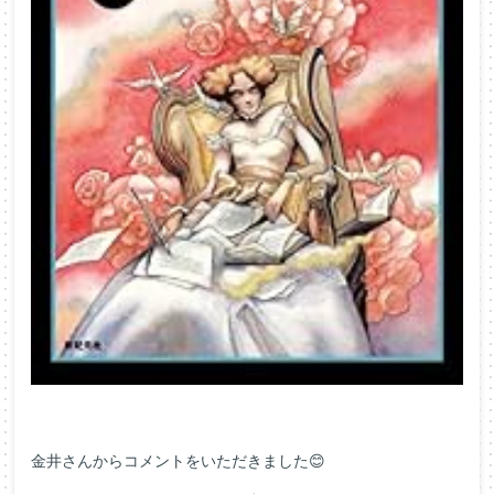
金井さんからコメントをいただきました😊