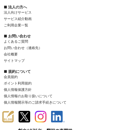
■ 法人の方へ
法人向けサービス
サービス紹介動画
ご利用企業一覧
■ お問い合わせ
よくあるご質問
お問い合わせ（連絡先）
会社概要
サイトマップ
■ 規約について
会員規約
ポイント利用規約
個人情報保護方針
個人情報のお取り扱いについて
個人情報開示等のご請求手続きについて