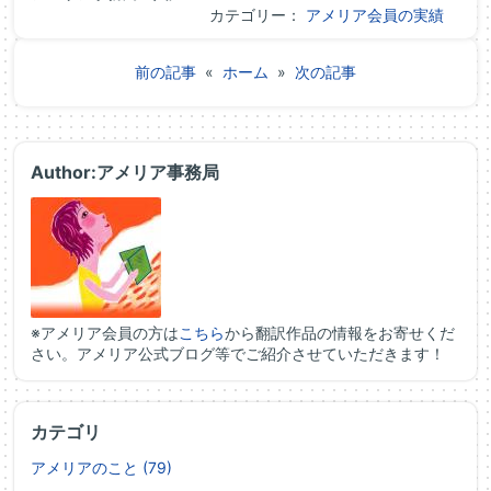
カテゴリー：
アメリア会員の実績
前の記事
«
ホーム
»
次の記事
Author:アメリア事務局
※アメリア会員の方は
こちら
から翻訳作品の情報をお寄せくだ
さい。アメリア公式ブログ等でご紹介させていただきます！
カテゴリ
アメリアのこと (79)