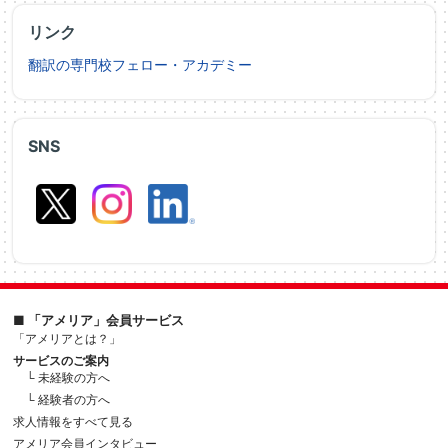
リンク
翻訳の専門校フェロー・アカデミー
SNS
■ 「アメリア」会員サービス
「アメリアとは？」
サービスのご案内
└ 未経験の方へ
└ 経験者の方へ
求人情報をすべて見る
アメリア会員インタビュー