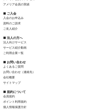
アメリア会員の実績
■ ご入会
入会のお申込み
資料のご請求
ご友人紹介
■ 法人の方へ
法人向けサービス
サービス紹介動画
ご利用企業一覧
■ お問い合わせ
よくあるご質問
お問い合わせ（連絡先）
会社概要
サイトマップ
■ 規約について
会員規約
ポイント利用規約
個人情報保護方針