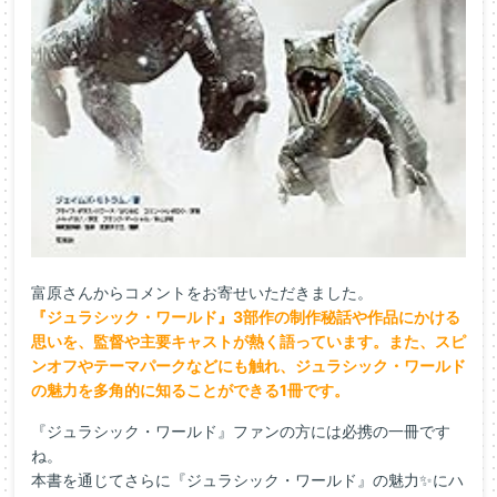
富原さんからコメントをお寄せいただきました。
『ジュラシック・ワールド』3部作の制作秘話や作品にかける
思いを、監督や主要キャストが熱く語っています。また、スピ
ンオフやテーマパークなどにも触れ、ジュラシック・ワールド
の魅力を多角的に知ることができる1冊です。
『ジュラシック・ワールド』ファンの方には必携の一冊です
ね。
本書を通じてさらに『ジュラシック・ワールド』の魅力✨にハ