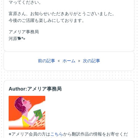
マってください。
富原さん、お知らせいただきありがとうございました。
今後のご活躍も楽しみにしております。
アメリア事務局
河原🐕🐾
前の記事
«
ホーム
»
次の記事
Author:アメリア事務局
※アメリア会員の方は
こちら
から翻訳作品の情報をお寄せくだ