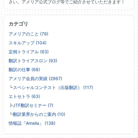
さい。アメリア公式ブログ等でご紹介させていただきます！
カテゴリ
アメリアのこと (79)
スキルアップ (104)
定例トライアル (63)
翻訳トライアスロン (93)
翻訳の仕事 (68)
アメリア会員の実績 (2967)
┗
スペシャルコンテスト（出版翻訳） (117)
エトセトラ (63)
┣
JTF翻訳セミナー (7)
┗
翻訳業界からのご案内 (10)
情報誌『Amelia』 (138)