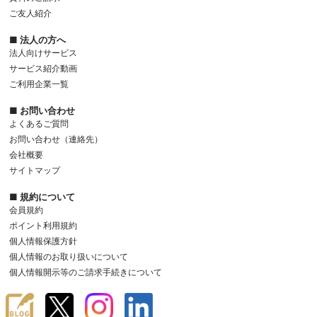
ご友人紹介
■ 法人の方へ
法人向けサービス
サービス紹介動画
ご利用企業一覧
■ お問い合わせ
よくあるご質問
お問い合わせ（連絡先）
会社概要
サイトマップ
■ 規約について
会員規約
ポイント利用規約
個人情報保護方針
個人情報のお取り扱いについて
個人情報開示等のご請求手続きについて