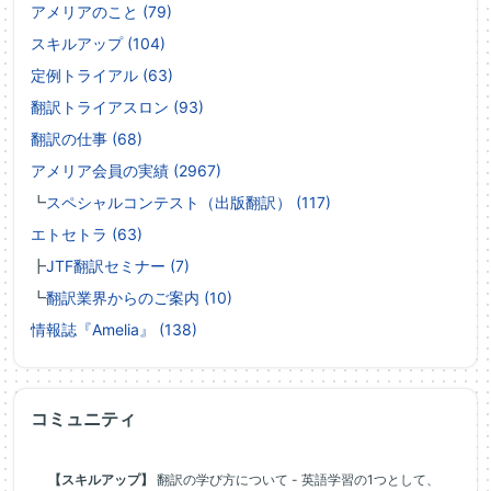
アメリアのこと (79)
スキルアップ (104)
定例トライアル (63)
翻訳トライアスロン (93)
翻訳の仕事 (68)
アメリア会員の実績 (2967)
┗
スペシャルコンテスト（出版翻訳） (117)
エトセトラ (63)
┣
JTF翻訳セミナー (7)
┗
翻訳業界からのご案内 (10)
情報誌『Amelia』 (138)
コミュニティ
【スキルアップ】
翻訳の学び方について - 英語学習の1つとして、