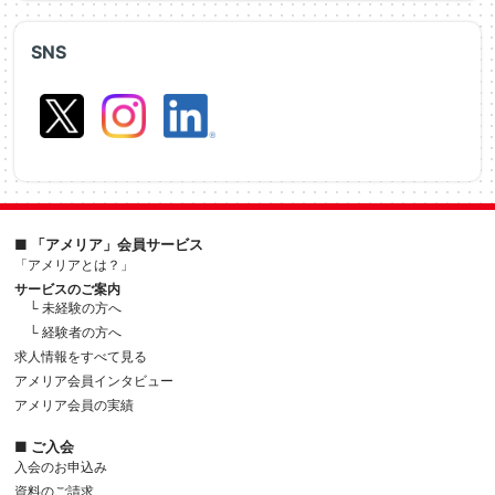
SNS
■ 「アメリア」会員サービス
「アメリアとは？」
サービスのご案内
└ 未経験の方へ
└ 経験者の方へ
求人情報をすべて見る
アメリア会員インタビュー
アメリア会員の実績
■ ご入会
入会のお申込み
資料のご請求