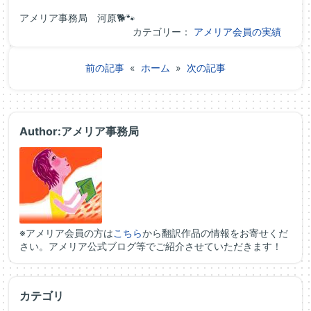
アメリア事務局 河原🐕🐾
カテゴリー：
アメリア会員の実績
前の記事
«
ホーム
»
次の記事
Author:アメリア事務局
※アメリア会員の方は
こちら
から翻訳作品の情報をお寄せくだ
さい。アメリア公式ブログ等でご紹介させていただきます！
カテゴリ