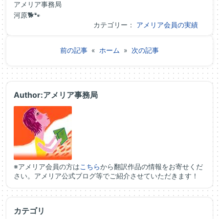
アメリア事務局
河原🐕🐾
カテゴリー：
アメリア会員の実績
前の記事
«
ホーム
»
次の記事
Author:アメリア事務局
※アメリア会員の方は
こちら
から翻訳作品の情報をお寄せくだ
さい。アメリア公式ブログ等でご紹介させていただきます！
カテゴリ