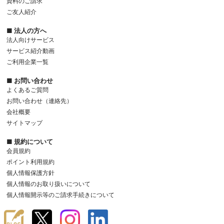
資料のご請求
ご友人紹介
■ 法人の方へ
法人向けサービス
サービス紹介動画
ご利用企業一覧
■ お問い合わせ
よくあるご質問
お問い合わせ（連絡先）
会社概要
サイトマップ
■ 規約について
会員規約
ポイント利用規約
個人情報保護方針
個人情報のお取り扱いについて
個人情報開示等のご請求手続きについて