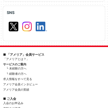
SNS
■ 「アメリア」会員サービス
「アメリアとは？」
サービスのご案内
└ 未経験の方へ
└ 経験者の方へ
求人情報をすべて見る
アメリア会員インタビュー
アメリア会員の実績
■ ご入会
入会のお申込み