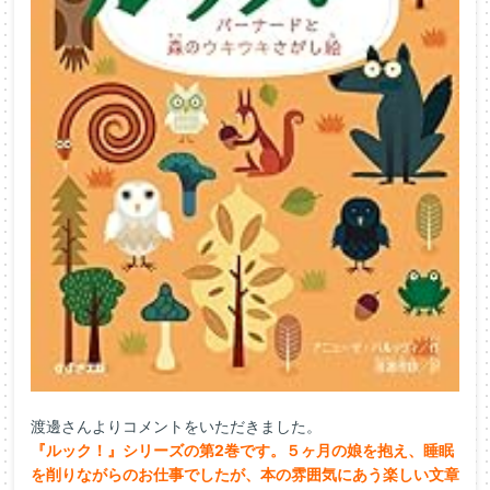
渡邊さんよりコメントをいただきました。
『ルック！』シリーズの第2巻です。５ヶ月の娘を抱え、睡眠
を削りながらのお仕事でしたが、本の雰囲気にあう楽しい文章