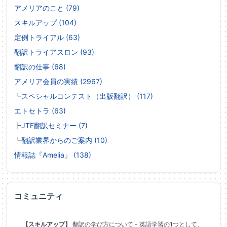
アメリアのこと (79)
スキルアップ (104)
定例トライアル (63)
翻訳トライアスロン (93)
翻訳の仕事 (68)
アメリア会員の実績 (2967)
┗
スペシャルコンテスト（出版翻訳） (117)
エトセトラ (63)
┣
JTF翻訳セミナー (7)
┗
翻訳業界からのご案内 (10)
情報誌『Amelia』 (138)
コミュニティ
【スキルアップ】
翻訳の学び方について - 英語学習の1つとして、