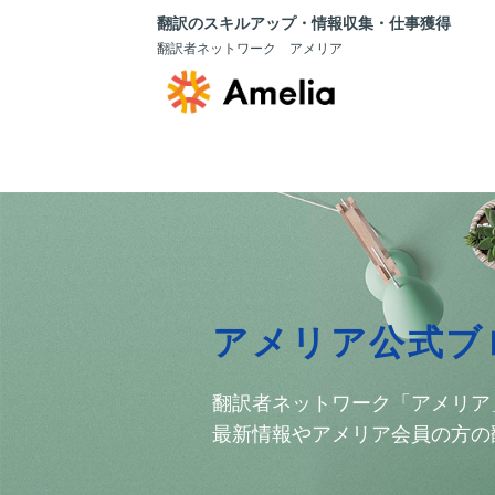
翻訳のスキルアップ・情報収集・仕事獲得
翻訳者ネットワーク アメリア
アメリア公式ブ
翻訳者ネットワーク「アメリア
最新情報やアメリア会員の方の