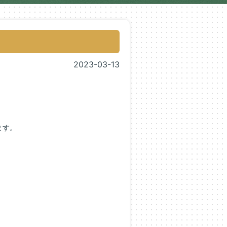
2023-03-13
ます。