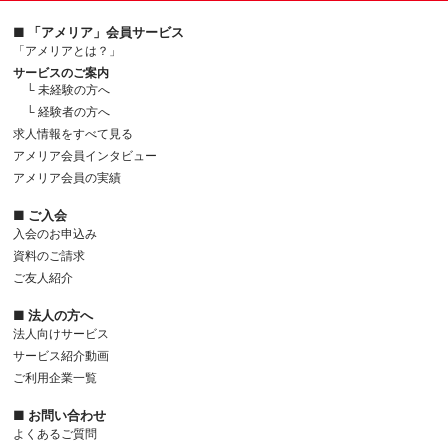
■ 「アメリア」会員サービス
「アメリアとは？」
サービスのご案内
└ 未経験の方へ
└ 経験者の方へ
求人情報をすべて見る
アメリア会員インタビュー
アメリア会員の実績
■ ご入会
入会のお申込み
資料のご請求
ご友人紹介
■ 法人の方へ
法人向けサービス
サービス紹介動画
ご利用企業一覧
■ お問い合わせ
よくあるご質問