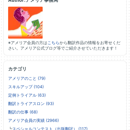
Author:アメリア事務局
※アメリア会員の方は
こちら
から翻訳作品の情報をお寄せくだ
さい。アメリア公式ブログ等でご紹介させていただきます！
カテゴリ
アメリアのこと (79)
スキルアップ (104)
定例トライアル (63)
翻訳トライアスロン (93)
翻訳の仕事 (68)
アメリア会員の実績 (2966)
┗
スペシャルコンテスト（出版翻訳） (117)