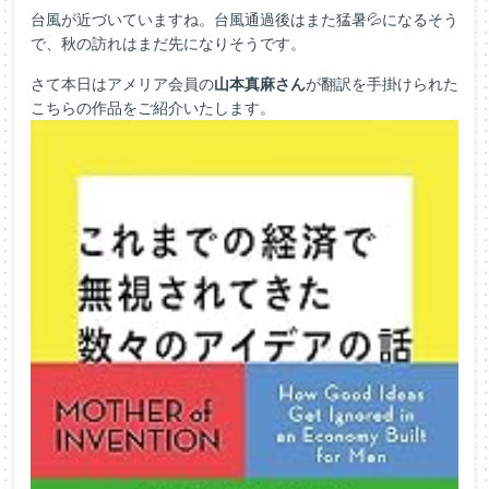
台風が近づいていますね。台風通過後はまた猛暑💦になるそう
で、秋の訪れはまだ先になりそうです。
さて本日はアメリア会員の
山本真麻さん
が翻訳を手掛けられた
こちらの作品をご紹介いたします。